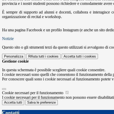
provincia e i nostri studenti possono richiedere e comodamente avere co
È sempre di supporto ad alunni e docenti, collabora e interagisce con
organizzazione di recital e workshop.
Ha una pagina Facebook e un profilo Instagram (e anche un sito dedic
Notizie
Questo sito o gli strumenti terzi da questo utilizzati si avvalgono di coo
Personalizza
Rifiuta tutti
i cookies
Accetta tutti
i cookies
Gestione cookie
In questa schermata è possibile scegliere quali cookie consentire.
I cookie necessari sono quelli che consentono il funzionamento della pi
Per conoscere quali sono i cookie necessari al funzionamento potete v
Cookie necessari per il funzionamento
I cookie necessari per il funzionamento non possono essere disabilitati.
Accetta tutti
Salva le preferenze
Contatti