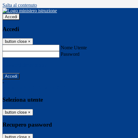
Salta al contenuto
Accedi
Accedi
button close
×
Nome Utente
Password
Password dimenticata?
-
Entra con SPID
Entra con CIE
Seleziona utente
button close
×
Recupero password
button close
×