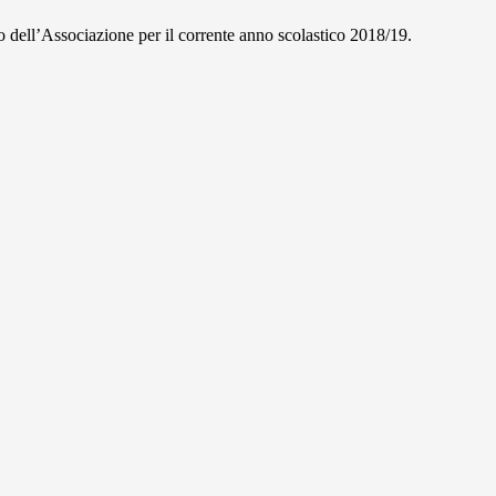
ivo dell’Associazione per il corrente anno scolastico 2018/19.