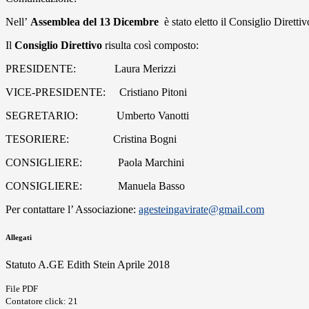
Nell’
Assemblea del 13 Dicembre
è stato eletto il Consiglio Dirett
Il
Consiglio Direttivo
risulta così composto:
PRESIDENTE: Laura Merizzi
VICE-PRESIDENTE: Cristiano Pitoni
SEGRETARIO: Umberto Vanotti
TESORIERE: Cristina Bogni
CONSIGLIERE: Paola Marchini
CONSIGLIERE: Manuela Basso
Per contattare l’ Associazione:
agesteingavirate@gmail.com
Allegati
Statuto A.GE Edith Stein Aprile 2018
File PDF
Contatore click: 21