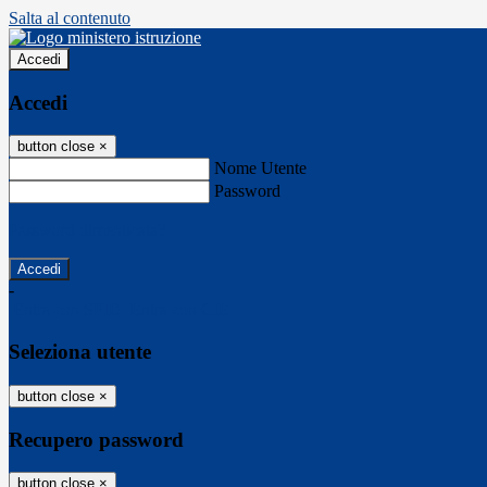
Salta al contenuto
Accedi
Accedi
button close
×
Nome Utente
Password
Password dimenticata?
-
Entra con SPID
Entra con CIE
Seleziona utente
button close
×
Recupero password
button close
×