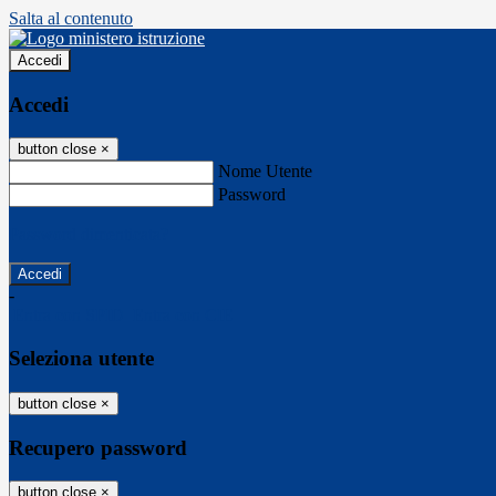
Salta al contenuto
Accedi
Accedi
button close
×
Nome Utente
Password
Password dimenticata?
-
Entra con SPID
Entra con CIE
Seleziona utente
button close
×
Recupero password
button close
×