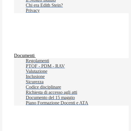
Chi era Edith Stein?
Privacy
Documenti
Regolamenti
PTOF - PDM - RAV
Valutazione
Inclusione
Sicurezza
Codice disciplinare
Richiesta di accesso agli atti
Documento del 15 maggio
Piano Formazione Docenti e ATA