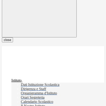
close
Istituto
Dati Istituzione Scolastica
Dirigenza e Staff
Organigramma d'Istituto
Orari Segreteria
Calendario Scolastico
Il Nostro Istituto