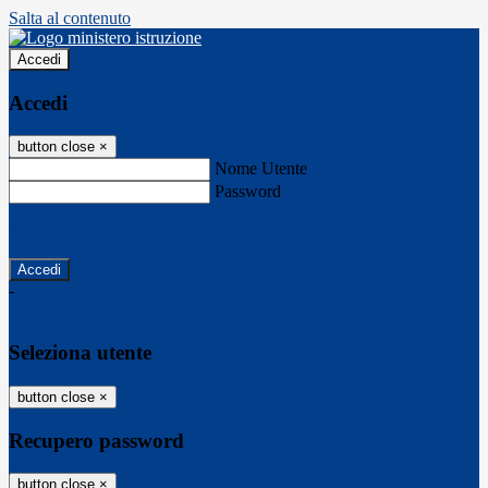
Salta al contenuto
Accedi
Accedi
button close
×
Nome Utente
Password
Password dimenticata?
-
Entra con SPID
Entra con CIE
Seleziona utente
button close
×
Recupero password
button close
×