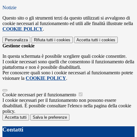
Notizie
Questo sito o gli strumenti terzi da questo utilizzati si avvalgono di
cookie necessari al funzionamento ed utili alle finalità illustrate nella
COOKIE POLICY
.
Personalizza
Rifiuta tutti
i cookies
Accetta tutti
i cookies
Gestione cookie
In questa schermata è possibile scegliere quali cookie consentire.
I cookie necessari sono quelli che consentono il funzionamento della
piattaforma e non è possibile disabilitarli.
Per conoscere quali sono i cookie necessari al funzionamento potete
visionare la
COOKIE POLICY
.
Cookie necessari per il funzionamento
I cookie necessari per il funzionamento non possono essere
disabilitati. È possibile consultare l'elenco nella pagina della cookie
policy.
Accetta tutti
Salva le preferenze
Contatti