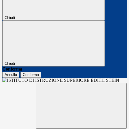
Chiudi
Chiudi
Conferma
Annulla
Conferma