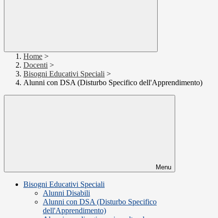
Home
>
Docenti
>
Bisogni Educativi Speciali
>
Alunni con DSA (Disturbo Specifico dell'Apprendimento)
Menu
Bisogni Educativi Speciali
Alunni Disabili
Alunni con DSA (Disturbo Specifico
dell'Apprendimento)