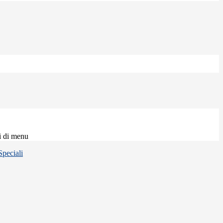
i di menu