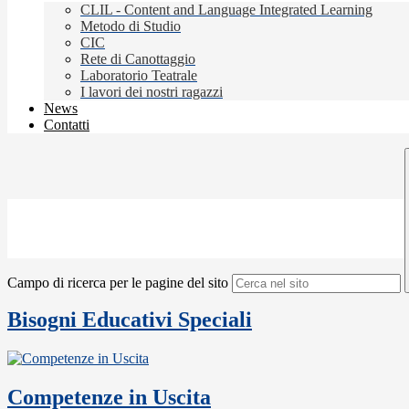
CLIL - Content and Language Integrated Learning
Metodo di Studio
CIC
Rete di Canottaggio
Laboratorio Teatrale
I lavori dei nostri ragazzi
News
Contatti
Campo di ricerca per le pagine del sito
Bisogni Educativi Speciali
Competenze in Uscita