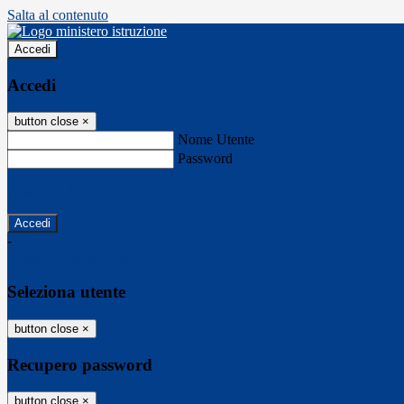
Salta al contenuto
Accedi
Accedi
button close
×
Nome Utente
Password
Password dimenticata?
-
Entra con SPID
Entra con CIE
Seleziona utente
button close
×
Recupero password
button close
×