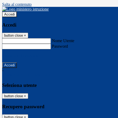
Salta al contenuto
Accedi
Accedi
button close
×
Nome Utente
Password
Password dimenticata?
-
Entra con SPID
Entra con CIE
Seleziona utente
button close
×
Recupero password
button close
×