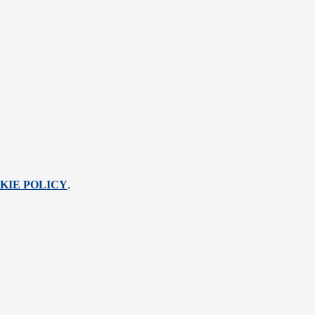
KIE POLICY
.