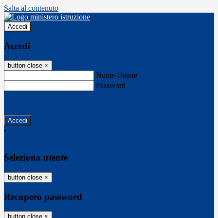
Salta al contenuto
Accedi
Accedi
button close
×
Nome Utente
Password
Password dimenticata?
-
Entra con SPID
Entra con CIE
Seleziona utente
button close
×
Recupero password
button close
×