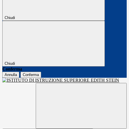
Chiudi
Chiudi
Conferma
Annulla
Conferma