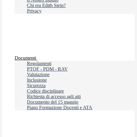
Chi era Edith Stein?
Privacy
Documenti
Regolamenti
PTOF - PDM - RAV
Valutazione
Inclusione
Sicurezza
Codice disciplinare
Richiesta di accesso agli atti
Documento del 15 maggio
Piano Formazione Docenti e ATA