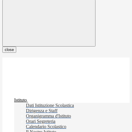
close
Istituto
Dati Istituzione Scolastica
Dirigenza e Staff
Organigramma d'Istituto
Orari Segreteria
Calendario Scolastico
Il Nostro Istituto