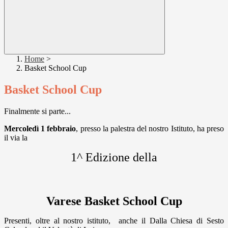
Home
>
Basket School Cup
Basket School Cup
Finalmente si parte...
Mercoledì 1 febbraio
, presso la palestra del nostro Istituto, ha preso
il via la
1^ Edizione
della
Varese Basket School Cup
Presenti, oltre al nostro istituto, anche il Dalla Chiesa di Sesto