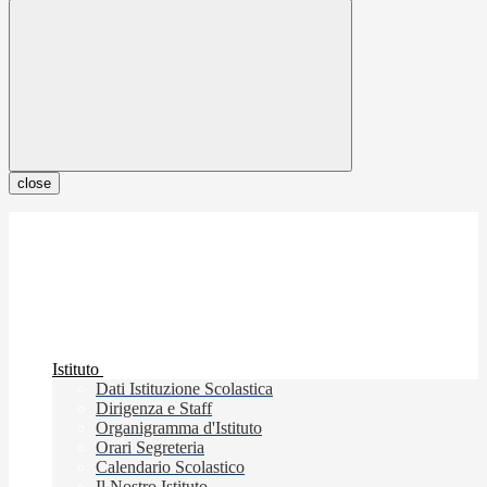
close
Istituto
Dati Istituzione Scolastica
Dirigenza e Staff
Organigramma d'Istituto
Orari Segreteria
Calendario Scolastico
Il Nostro Istituto