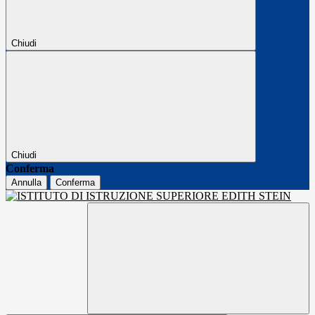
Chiudi
Chiudi
Conferma
Annulla
Conferma