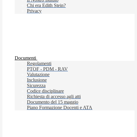
Chi era Edith Stein?
Privacy
Documenti
Regolamenti
PTOF - PDM - RAV
Valutazione
Inclusione
Sicurezza
Codice disciplinare
Richiesta di accesso agli atti
Documento del 15 maggio
Piano Formazione Docenti e ATA