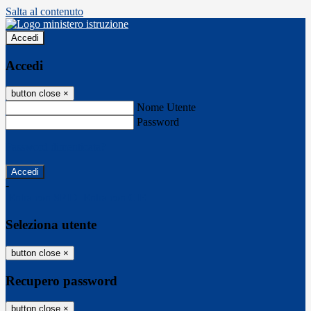
Salta al contenuto
Accedi
Accedi
button close
×
Nome Utente
Password
Password dimenticata?
-
Entra con SPID
Entra con CIE
Seleziona utente
button close
×
Recupero password
button close
×