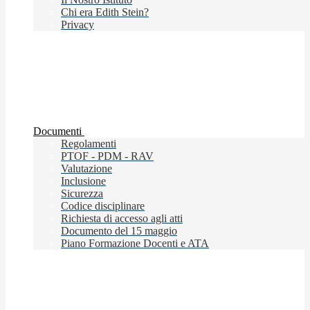
Chi era Edith Stein?
Privacy
Documenti
Regolamenti
PTOF - PDM - RAV
Valutazione
Inclusione
Sicurezza
Codice disciplinare
Richiesta di accesso agli atti
Documento del 15 maggio
Piano Formazione Docenti e ATA