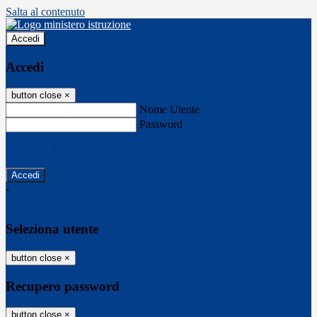
Salta al contenuto
Accedi
Accedi
button close
×
Nome Utente
Password
Password dimenticata?
-
Entra con SPID
Entra con CIE
Seleziona utente
button close
×
Recupero password
button close
×