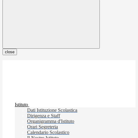
close
Istituto
Dati Istituzione Scolastica
Dirigenza e Staff
Organigramma d'Istituto
Orari Segreteria
Calendario Scolastico
Il Nostro Istituto