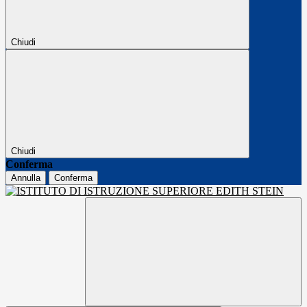
Chiudi
Chiudi
Conferma
Annulla
Conferma