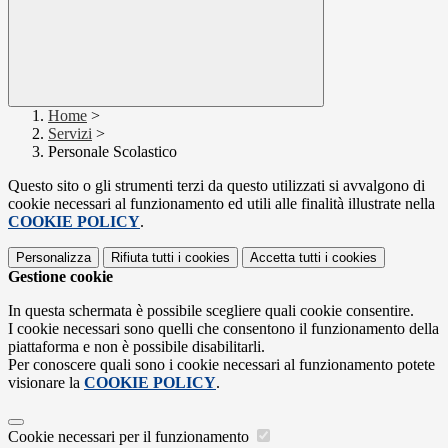
Home
>
Servizi
>
Personale Scolastico
Questo sito o gli strumenti terzi da questo utilizzati si avvalgono di
cookie necessari al funzionamento ed utili alle finalità illustrate nella
COOKIE POLICY
.
Personalizza
Rifiuta tutti
i cookies
Accetta tutti
i cookies
Gestione cookie
In questa schermata è possibile scegliere quali cookie consentire.
I cookie necessari sono quelli che consentono il funzionamento della
piattaforma e non è possibile disabilitarli.
Per conoscere quali sono i cookie necessari al funzionamento potete
visionare la
COOKIE POLICY
.
Cookie necessari per il funzionamento