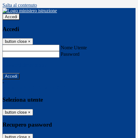
Salta al contenuto
Accedi
Accedi
button close
×
Nome Utente
Password
Password dimenticata?
-
Entra con SPID
Entra con CIE
Seleziona utente
button close
×
Recupero password
button close
×