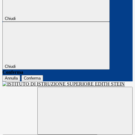
Chiudi
Chiudi
Conferma
Annulla
Conferma