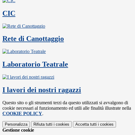
CIC
Rete di Canottaggio
Laboratorio Teatrale
I lavori dei nostri ragazzi
Questo sito o gli strumenti terzi da questo utilizzati si avvalgono di
cookie necessari al funzionamento ed utili alle finalità illustrate nella
COOKIE POLICY
.
Personalizza
Rifiuta tutti
i cookies
Accetta tutti
i cookies
Gestione cookie