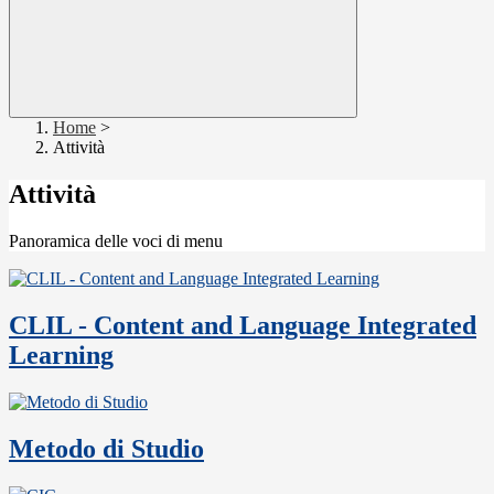
Home
>
Attività
Attività
Panoramica delle voci di menu
CLIL - Content and Language Integrated
Learning
Metodo di Studio