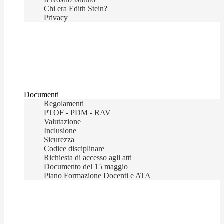
Chi era Edith Stein?
Privacy
Documenti
Regolamenti
PTOF - PDM - RAV
Valutazione
Inclusione
Sicurezza
Codice disciplinare
Richiesta di accesso agli atti
Documento del 15 maggio
Piano Formazione Docenti e ATA