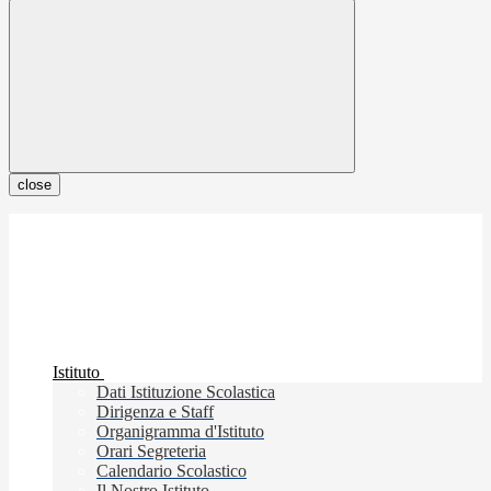
close
Istituto
Dati Istituzione Scolastica
Dirigenza e Staff
Organigramma d'Istituto
Orari Segreteria
Calendario Scolastico
Il Nostro Istituto