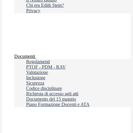
Chi era Edith Stein?
Privacy
Documenti
Regolamenti
PTOF - PDM - RAV
Valutazione
Inclusione
Sicurezza
Codice disciplinare
Richiesta di accesso agli atti
Documento del 15 maggio
Piano Formazione Docenti e ATA