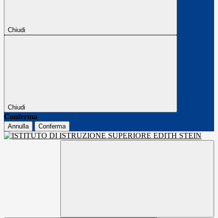
Chiudi
Chiudi
Conferma
Annulla
Conferma