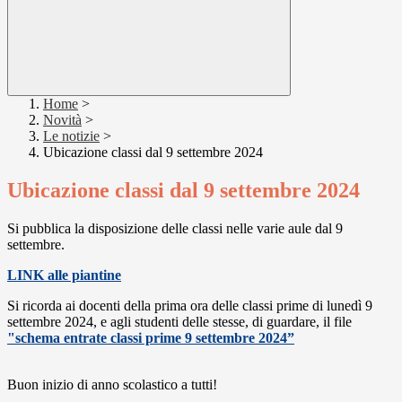
Home
>
Novità
>
Le notizie
>
Ubicazione classi dal 9 settembre 2024
Ubicazione classi dal 9 settembre 2024
Si pubblica la disposizione delle classi nelle varie aule dal 9
settembre.
LINK alle piantine
Si ricorda ai docenti della prima ora delle classi prime di lunedì 9
settembre 2024, e agli studenti delle stesse, di guardare, il file
"schema entrate classi prime 9 settembre 2024”
Buon inizio di anno scolastico a tutti!