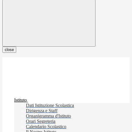
close
Istituto
Dati Istituzione Scolastica
Dirigenza e Staff
Organigramma d'Istituto
Orari Segreteria
Calendario Scolastico
Il Nostro Istituto