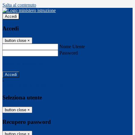
Salta al contenuto
Accedi
Accedi
button close
×
Nome Utente
Password
Password dimenticata?
-
Entra con SPID
Entra con CIE
Seleziona utente
button close
×
Recupero password
button close
×