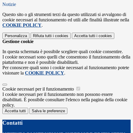
Notizie
Questo sito o gli strumenti terzi da questo utilizzati si avvalgono di
cookie necessari al funzionamento ed utili alle finalità illustrate nella
COOKIE POLICY
.
Personalizza
Rifiuta tutti
i cookies
Accetta tutti
i cookies
Gestione cookie
In questa schermata è possibile scegliere quali cookie consentire.
I cookie necessari sono quelli che consentono il funzionamento della
piattaforma e non è possibile disabilitarli.
Per conoscere quali sono i cookie necessari al funzionamento potete
visionare la
COOKIE POLICY
.
Cookie necessari per il funzionamento
I cookie necessari per il funzionamento non possono essere
disabilitati. È possibile consultare l'elenco nella pagina della cookie
policy.
Accetta tutti
Salva le preferenze
Contatti