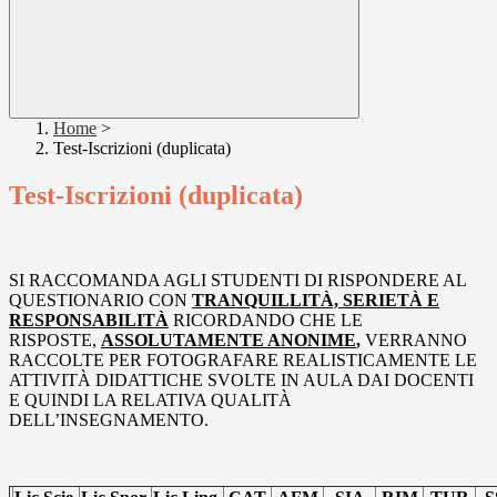
Home
>
Test-Iscrizioni (duplicata)
Test-Iscrizioni (duplicata)
SI RACCOMANDA AGLI STUDENTI DI RISPONDERE AL
QUESTIONARIO CON
TRANQUILLITÀ, SERIETÀ E
RESPONSABILITÀ
RICORDANDO CHE
LE
RISPOSTE,
ASSOLUTAMENTE ANONIME
,
VERRANNO
RACCOLTE PER FOTOGRAFARE REALISTICAMENTE LE
ATTIVITÀ DIDATTICHE SVOLTE IN AULA DAI DOCENTI
E QUINDI LA RELATIVA QUALITÀ
DELL’INSEGNAMENTO.