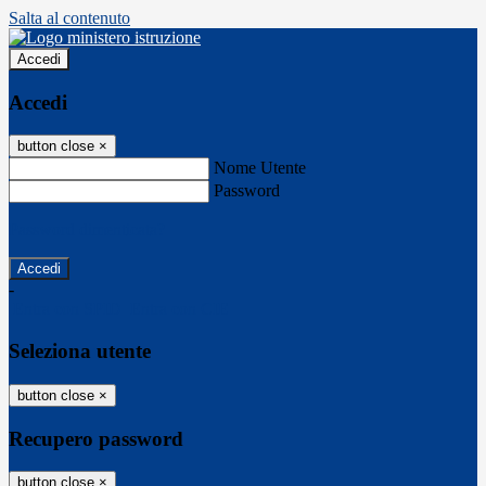
Salta al contenuto
Accedi
Accedi
button close
×
Nome Utente
Password
Password dimenticata?
-
Entra con SPID
Entra con CIE
Seleziona utente
button close
×
Recupero password
button close
×