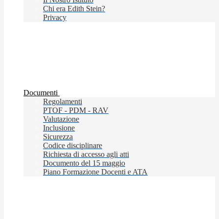
Chi era Edith Stein?
Privacy
Documenti
Regolamenti
PTOF - PDM - RAV
Valutazione
Inclusione
Sicurezza
Codice disciplinare
Richiesta di accesso agli atti
Documento del 15 maggio
Piano Formazione Docenti e ATA