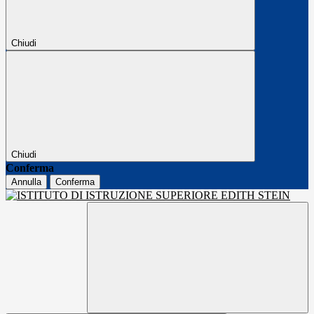
Chiudi
Chiudi
Conferma
Annulla
Conferma