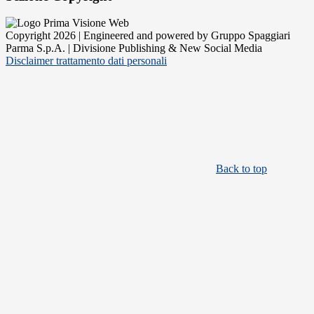
Copyright 2026 | Engineered and powered by Gruppo Spaggiari
Parma S.p.A. | Divisione Publishing & New Social Media
Disclaimer trattamento dati personali
Back to top