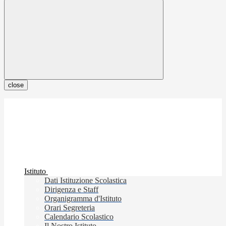
close
Istituto
Dati Istituzione Scolastica
Dirigenza e Staff
Organigramma d'Istituto
Orari Segreteria
Calendario Scolastico
Il Nostro Istituto