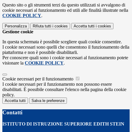
Questo sito o gli strumenti terzi da questo utilizzati si avvalgono di
cookie necessari al funzionamento ed utili alle finalità illustrate nella
COOKIE POLICY
.
Personalizza
Rifiuta tutti
i cookies
Accetta tutti
i cookies
Gestione cookie
In questa schermata è possibile scegliere quali cookie consentire.
I cookie necessari sono quelli che consentono il funzionamento della
piattaforma e non è possibile disabilitarli.
Per conoscere quali sono i cookie necessari al funzionamento potete
visionare la
COOKIE POLICY
.
Cookie necessari per il funzionamento
I cookie necessari per il funzionamento non possono essere
disabilitati. È possibile consultare l'elenco nella pagina della cookie
policy.
Accetta tutti
Salva le preferenze
Contatti
ISTITUTO DI ISTRUZIONE SUPERIORE EDITH STEIN