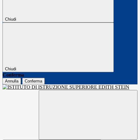
Chiudi
Chiudi
Conferma
Annulla
Conferma