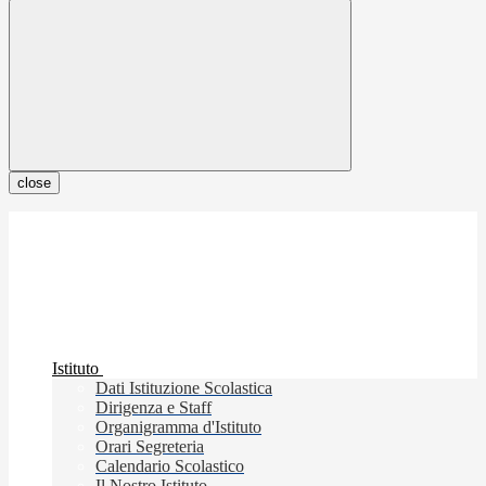
close
Istituto
Dati Istituzione Scolastica
Dirigenza e Staff
Organigramma d'Istituto
Orari Segreteria
Calendario Scolastico
Il Nostro Istituto