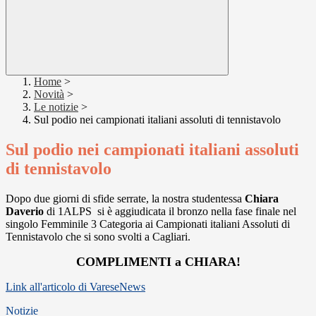
Home
>
Novità
>
Le notizie
>
Sul podio nei campionati italiani assoluti di tennistavolo
Sul podio nei campionati italiani assoluti
di tennistavolo
Dopo due giorni di sfide serrate, la nostra studentessa
Chiara
Daverio
di 1ALPS si è aggiudicata il bronzo nella fase finale nel
singolo Femminile 3 Categoria ai Campionati italiani Assoluti di
Tennistavolo che si sono svolti a Cagliari.
COMPLIMENTI a CHIARA!
Link all'articolo di VareseNews
Notizie