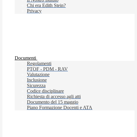
Chi era Edith Stein?
Privacy
Documenti
Regolamenti
PTOF - PDM - RAV
Valutazione
Inclusione
Sicurezza
Codice disciplinare
Richiesta di accesso agli atti
Documento del 15 maggio
Piano Formazione Docenti e ATA