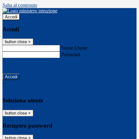
Salta al contenuto
Accedi
Accedi
button close
×
Nome Utente
Password
Password dimenticata?
-
Entra con SPID
Entra con CIE
Seleziona utente
button close
×
Recupero password
button close
×