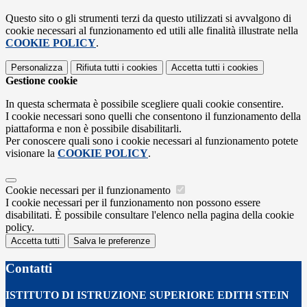
Questo sito o gli strumenti terzi da questo utilizzati si avvalgono di
cookie necessari al funzionamento ed utili alle finalità illustrate nella
COOKIE POLICY
.
Personalizza
Rifiuta tutti
i cookies
Accetta tutti
i cookies
Gestione cookie
In questa schermata è possibile scegliere quali cookie consentire.
I cookie necessari sono quelli che consentono il funzionamento della
piattaforma e non è possibile disabilitarli.
Per conoscere quali sono i cookie necessari al funzionamento potete
visionare la
COOKIE POLICY
.
Cookie necessari per il funzionamento
I cookie necessari per il funzionamento non possono essere
disabilitati. È possibile consultare l'elenco nella pagina della cookie
policy.
Accetta tutti
Salva le preferenze
Contatti
ISTITUTO DI ISTRUZIONE SUPERIORE EDITH STEIN