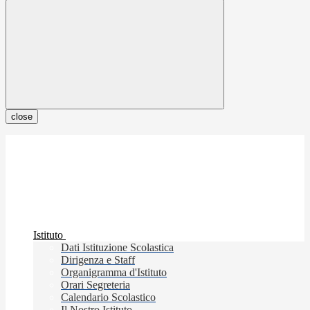
close
Istituto
Dati Istituzione Scolastica
Dirigenza e Staff
Organigramma d'Istituto
Orari Segreteria
Calendario Scolastico
Il Nostro Istituto