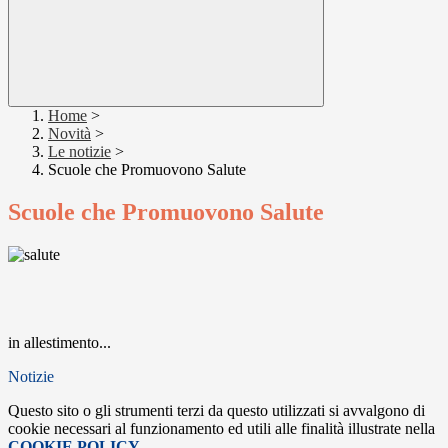
Home
>
Novità
>
Le notizie
>
Scuole che Promuovono Salute
Scuole che Promuovono Salute
in allestimento...
Notizie
Questo sito o gli strumenti terzi da questo utilizzati si avvalgono di
cookie necessari al funzionamento ed utili alle finalità illustrate nella
COOKIE POLICY
.