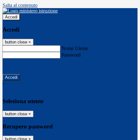
Salta al contenuto
Accedi
Accedi
button close
×
Nome Utente
Password
Password dimenticata?
-
Entra con SPID
Entra con CIE
Seleziona utente
button close
×
Recupero password
button close
×