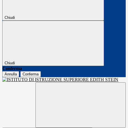
Chiudi
Chiudi
Conferma
Annulla
Conferma