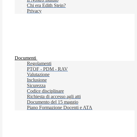
Chi era Edith Stein?
Privacy
Documenti
Regolamenti
PTOF - PDM - RAV
Valutazione
Inclusione
Sicurezza
Codice disciplinare
Richiesta di accesso agli atti
Documento del 15 maggio
Piano Formazione Docenti e ATA