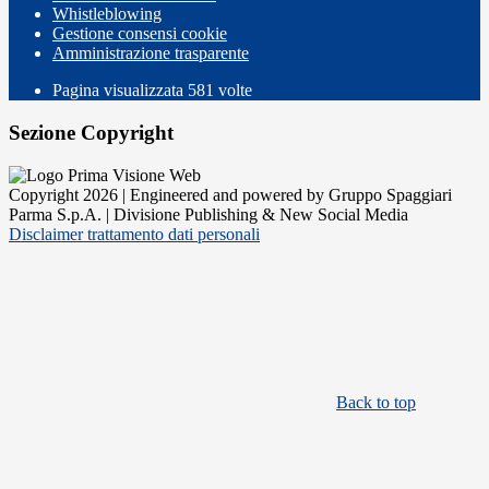
Whistleblowing
Gestione consensi cookie
Amministrazione trasparente
Pagina visualizzata
581
volte
Sezione Copyright
Copyright 2026 | Engineered and powered by Gruppo Spaggiari
Parma S.p.A. | Divisione Publishing & New Social Media
Disclaimer trattamento dati personali
Back to top