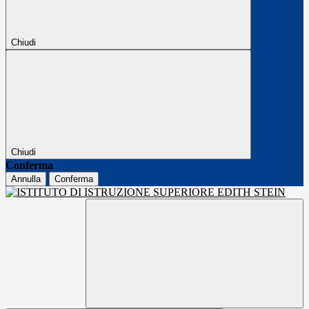
Chiudi
Chiudi
Conferma
Annulla
Conferma