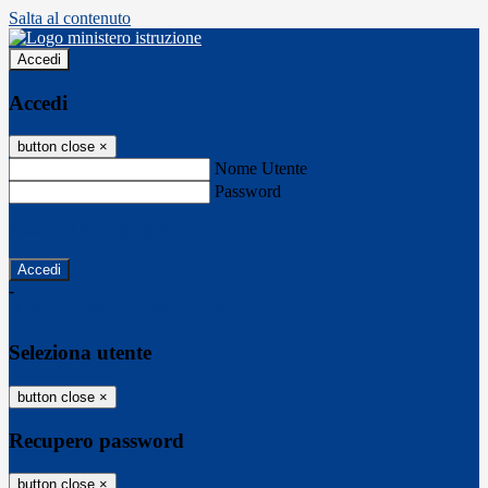
Salta al contenuto
Accedi
Accedi
button close
×
Nome Utente
Password
Password dimenticata?
-
Entra con SPID
Entra con CIE
Seleziona utente
button close
×
Recupero password
button close
×