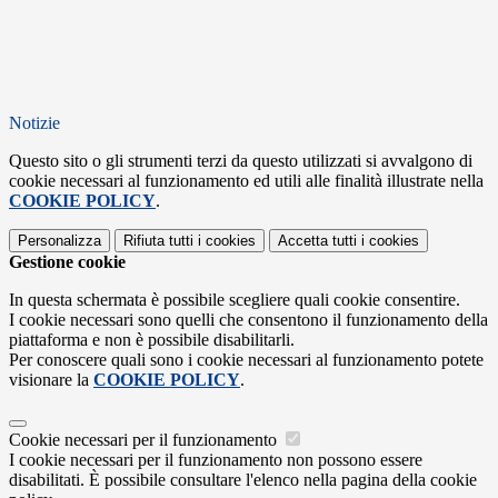
Notizie
Questo sito o gli strumenti terzi da questo utilizzati si avvalgono di
cookie necessari al funzionamento ed utili alle finalità illustrate nella
COOKIE POLICY
.
Personalizza
Rifiuta tutti
i cookies
Accetta tutti
i cookies
Gestione cookie
In questa schermata è possibile scegliere quali cookie consentire.
I cookie necessari sono quelli che consentono il funzionamento della
piattaforma e non è possibile disabilitarli.
Per conoscere quali sono i cookie necessari al funzionamento potete
visionare la
COOKIE POLICY
.
Cookie necessari per il funzionamento
I cookie necessari per il funzionamento non possono essere
disabilitati. È possibile consultare l'elenco nella pagina della cookie