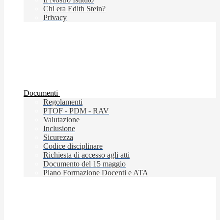
Chi era Edith Stein?
Privacy
Documenti
Regolamenti
PTOF - PDM - RAV
Valutazione
Inclusione
Sicurezza
Codice disciplinare
Richiesta di accesso agli atti
Documento del 15 maggio
Piano Formazione Docenti e ATA