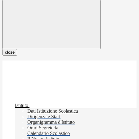
close
Istituto
Dati Istituzione Scolastica
Dirigenza e Staff
Organigramma d'Istituto
Orari Segreteria
Calendario Scolastico
Il Nostro Istituto