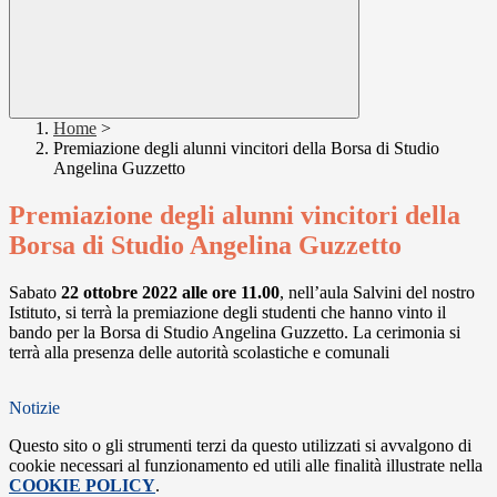
Home
>
Premiazione degli alunni vincitori della Borsa di Studio
Angelina Guzzetto
Premiazione degli alunni vincitori della
Borsa di Studio Angelina Guzzetto
Sabato
22 ottobre 2022 alle ore 11.00
, nell’aula Salvini del nostro
Istituto, si terrà la premiazione degli studenti che hanno vinto il
bando per la Borsa di Studio Angelina Guzzetto. La cerimonia si
terrà alla presenza delle autorità scolastiche e comunali
Notizie
Questo sito o gli strumenti terzi da questo utilizzati si avvalgono di
cookie necessari al funzionamento ed utili alle finalità illustrate nella
COOKIE POLICY
.