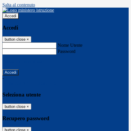
Salta al contenuto
Accedi
Accedi
button close
×
Nome Utente
Password
Password dimenticata?
-
Entra con SPID
Entra con CIE
Seleziona utente
button close
×
Recupero password
button close
×