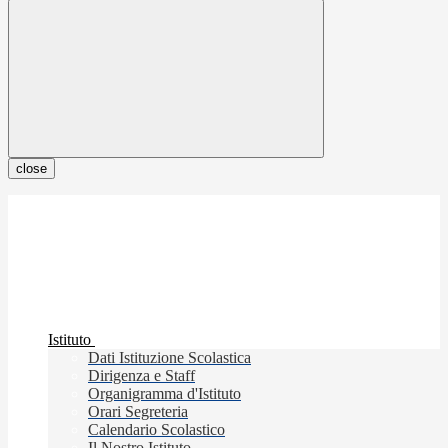
close
Istituto
Dati Istituzione Scolastica
Dirigenza e Staff
Organigramma d'Istituto
Orari Segreteria
Calendario Scolastico
Il Nostro Istituto