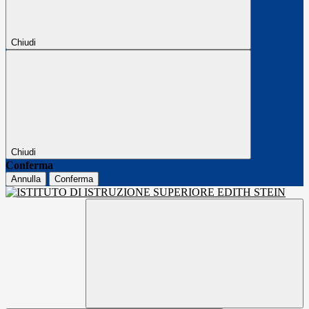
Chiudi
Chiudi
Conferma
Annulla
Conferma