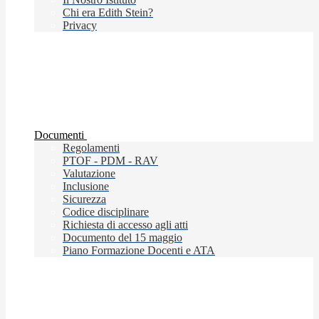
Chi era Edith Stein?
Privacy
Documenti
Regolamenti
PTOF - PDM - RAV
Valutazione
Inclusione
Sicurezza
Codice disciplinare
Richiesta di accesso agli atti
Documento del 15 maggio
Piano Formazione Docenti e ATA