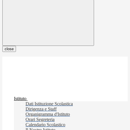
close
Istituto
Dati Istituzione Scolastica
Dirigenza e Staff
Organigramma d'Istituto
Orari Segreteria
Calendario Scolastico
Il Nostro Istituto