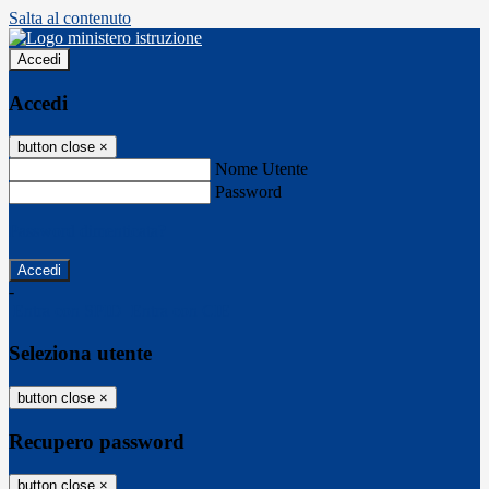
Salta al contenuto
Accedi
Accedi
button close
×
Nome Utente
Password
Password dimenticata?
-
Entra con SPID
Entra con CIE
Seleziona utente
button close
×
Recupero password
button close
×