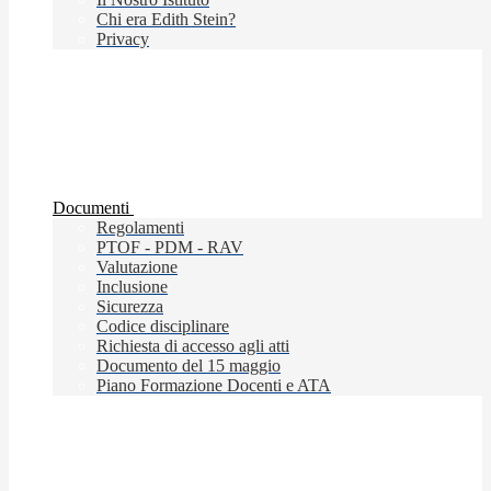
Chi era Edith Stein?
Privacy
Documenti
Regolamenti
PTOF - PDM - RAV
Valutazione
Inclusione
Sicurezza
Codice disciplinare
Richiesta di accesso agli atti
Documento del 15 maggio
Piano Formazione Docenti e ATA