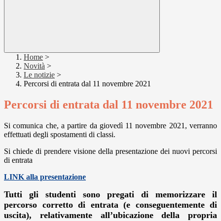
Home
>
Novità
>
Le notizie
>
Percorsi di entrata dal 11 novembre 2021
Percorsi di entrata dal 11 novembre 2021
Si comunica che, a partire da giovedì 11 novembre 2021, verranno
effettuati degli spostamenti di classi.
Si chiede di prendere visione della presentazione dei nuovi percorsi
di entrata
LINK alla presentazione
Tutti gli studenti sono pregati di memorizzare il
percorso corretto di entrata (e conseguentemente di
uscita), relativamente all’ubicazione della propria