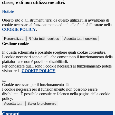
classe, e di non utilizzarne altri.
Notizie
Questo sito o gli strumenti terzi da questo utilizzati si avvalgono di
cookie necessari al funzionamento ed utili alle finalità illustrate nella
COOKIE POLICY
.
Personalizza
Rifiuta tutti
i cookies
Accetta tutti
i cookies
Gestione cookie
In questa schermata è possibile scegliere quali cookie consentire.
I cookie necessari sono quelli che consentono il funzionamento della
piattaforma e non è possibile disabilitarli.
Per conoscere quali sono i cookie necessari al funzionamento potete
visionare la
COOKIE POLICY
.
Cookie necessari per il funzionamento
I cookie necessari per il funzionamento non possono essere
disabilitati. È possibile consultare l'elenco nella pagina della cookie
policy.
Accetta tutti
Salva le preferenze
Contatti