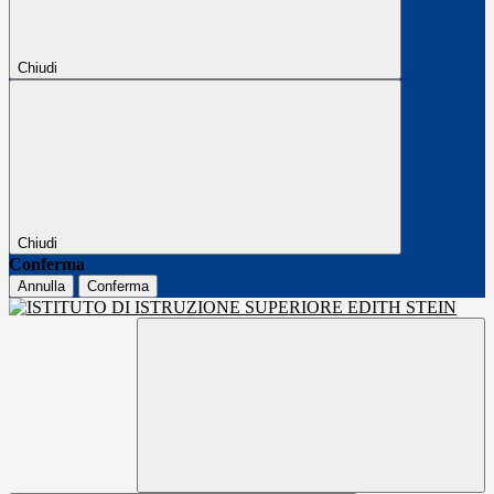
Chiudi
Chiudi
Conferma
Annulla
Conferma