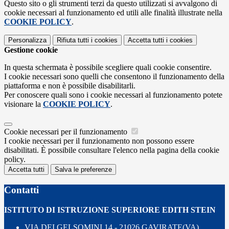
Questo sito o gli strumenti terzi da questo utilizzati si avvalgono di
cookie necessari al funzionamento ed utili alle finalità illustrate nella
COOKIE POLICY
.
Personalizza
Rifiuta tutti
i cookies
Accetta tutti
i cookies
Gestione cookie
In questa schermata è possibile scegliere quali cookie consentire.
I cookie necessari sono quelli che consentono il funzionamento della
piattaforma e non è possibile disabilitarli.
Per conoscere quali sono i cookie necessari al funzionamento potete
visionare la
COOKIE POLICY
.
Cookie necessari per il funzionamento
I cookie necessari per il funzionamento non possono essere
disabilitati. È possibile consultare l'elenco nella pagina della cookie
policy.
Accetta tutti
Salva le preferenze
Contatti
ISTITUTO DI ISTRUZIONE SUPERIORE EDITH STEIN
VIA DEI GELSOMINI 14 - 21026 GAVIRATE(VA)