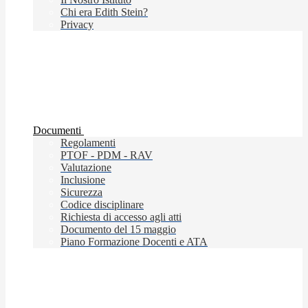
Chi era Edith Stein?
Privacy
Documenti
Regolamenti
PTOF - PDM - RAV
Valutazione
Inclusione
Sicurezza
Codice disciplinare
Richiesta di accesso agli atti
Documento del 15 maggio
Piano Formazione Docenti e ATA