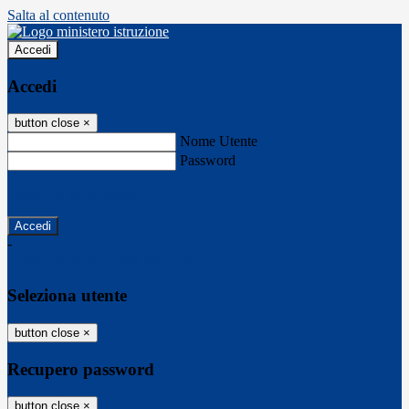
Salta al contenuto
Accedi
Accedi
button close
×
Nome Utente
Password
Password dimenticata?
-
Entra con SPID
Entra con CIE
Seleziona utente
button close
×
Recupero password
button close
×