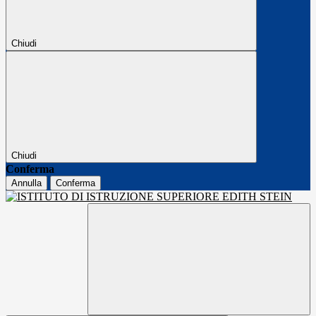
Chiudi
Chiudi
Conferma
Annulla
Conferma