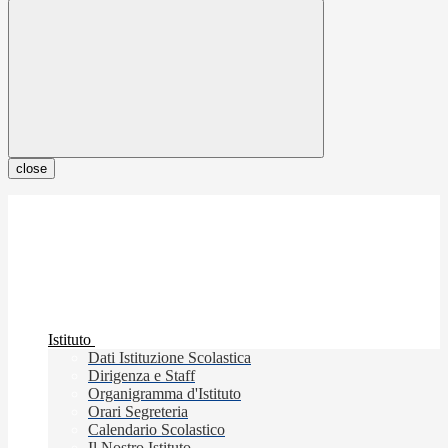
close
Istituto
Dati Istituzione Scolastica
Dirigenza e Staff
Organigramma d'Istituto
Orari Segreteria
Calendario Scolastico
Il Nostro Istituto