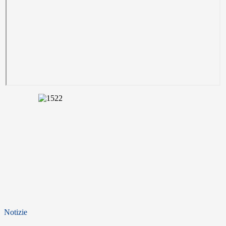
Notizie