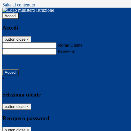
Salta al contenuto
Accedi
Accedi
button close
×
Nome Utente
Password
Password dimenticata?
-
Entra con SPID
Entra con CIE
Seleziona utente
button close
×
Recupero password
button close
×