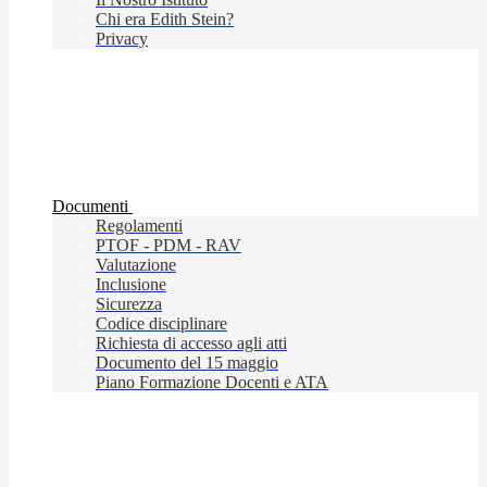
Chi era Edith Stein?
Privacy
Documenti
Regolamenti
PTOF - PDM - RAV
Valutazione
Inclusione
Sicurezza
Codice disciplinare
Richiesta di accesso agli atti
Documento del 15 maggio
Piano Formazione Docenti e ATA