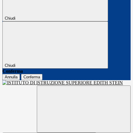
Chiudi
Chiudi
Conferma
Annulla
Conferma