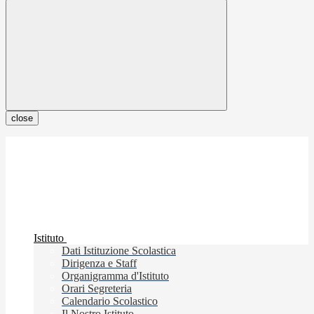
close
Istituto
Dati Istituzione Scolastica
Dirigenza e Staff
Organigramma d'Istituto
Orari Segreteria
Calendario Scolastico
Il Nostro Istituto