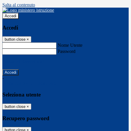
Salta al contenuto
Accedi
Accedi
button close
×
Nome Utente
Password
Password dimenticata?
-
Entra con SPID
Entra con CIE
Seleziona utente
button close
×
Recupero password
button close
×