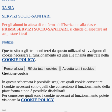
3A SIA
SERVIZI SOCIO-SANITARI
Per gli alunni in attesa di conferma dell'Iscrizione alla classe
PRIMA SERVIZI SOCIO-SANITARI
, si chiede di aspettare ad
acquistare i testi
Notizie
Questo sito o gli strumenti terzi da questo utilizzati si avvalgono di
cookie necessari al funzionamento ed utili alle finalità illustrate nella
COOKIE POLICY
.
Personalizza
Rifiuta tutti
i cookies
Accetta tutti
i cookies
Gestione cookie
In questa schermata è possibile scegliere quali cookie consentire.
I cookie necessari sono quelli che consentono il funzionamento della
piattaforma e non è possibile disabilitarli.
Per conoscere quali sono i cookie necessari al funzionamento potete
visionare la
COOKIE POLICY
.