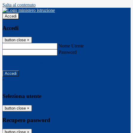
Salta al contenuto
Accedi
Accedi
button close
×
Nome Utente
Password
Password dimenticata?
-
Entra con SPID
Entra con CIE
Seleziona utente
button close
×
Recupero password
button close
×