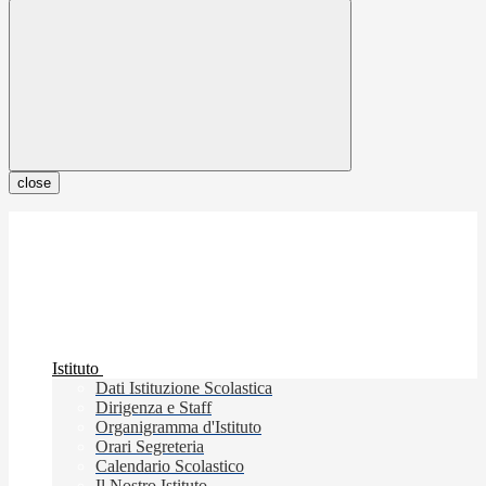
close
Istituto
Dati Istituzione Scolastica
Dirigenza e Staff
Organigramma d'Istituto
Orari Segreteria
Calendario Scolastico
Il Nostro Istituto