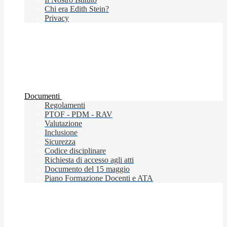
Chi era Edith Stein?
Privacy
Documenti
Regolamenti
PTOF - PDM - RAV
Valutazione
Inclusione
Sicurezza
Codice disciplinare
Richiesta di accesso agli atti
Documento del 15 maggio
Piano Formazione Docenti e ATA