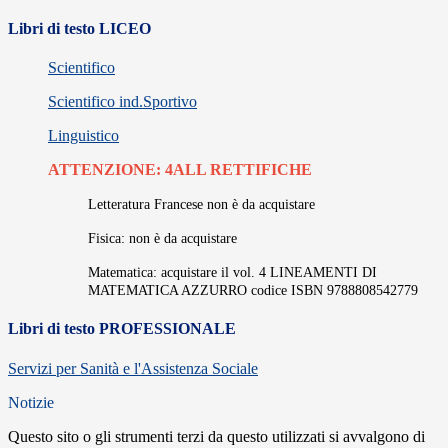
Libri di testo LICEO
Scientifico
Scientifico ind.Sportivo
Linguistico
ATTENZIONE: 4ALL RETTIFICHE
Letteratura Francese non è da acquistare
Fisica: non è da acquistare
Matematica: acquistare il vol. 4 LINEAMENTI DI
MATEMATICA AZZURRO codice ISBN 9788808542779
Libri di testo PROFESSIONALE
Servizi per Sanità e l'Assistenza Sociale
Notizie
Questo sito o gli strumenti terzi da questo utilizzati si avvalgono di