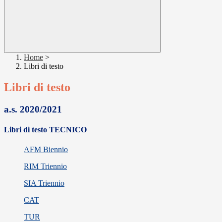
Home
>
Libri di testo
Libri di testo
a.s. 2020/2021
Libri di testo TECNICO
AFM Biennio
RIM Triennio
SIA Triennio
CAT
TUR