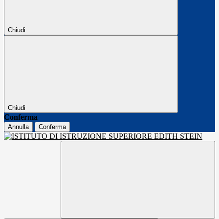
Chiudi
Chiudi
Conferma
Annulla
Conferma