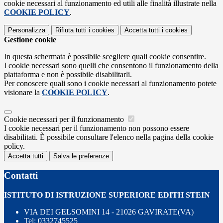
cookie necessari al funzionamento ed utili alle finalità illustrate nella
COOKIE POLICY
.
Personalizza
Rifiuta tutti
i cookies
Accetta tutti
i cookies
Gestione cookie
In questa schermata è possibile scegliere quali cookie consentire.
I cookie necessari sono quelli che consentono il funzionamento della
piattaforma e non è possibile disabilitarli.
Per conoscere quali sono i cookie necessari al funzionamento potete
visionare la
COOKIE POLICY
.
Cookie necessari per il funzionamento
I cookie necessari per il funzionamento non possono essere
disabilitati. È possibile consultare l'elenco nella pagina della cookie
policy.
Accetta tutti
Salva le preferenze
Contatti
ISTITUTO DI ISTRUZIONE SUPERIORE EDITH STEIN
VIA DEI GELSOMINI 14 - 21026 GAVIRATE(VA)
Tel:
0332745525