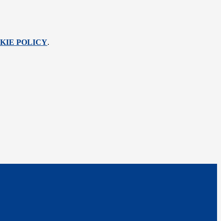
KIE POLICY
.