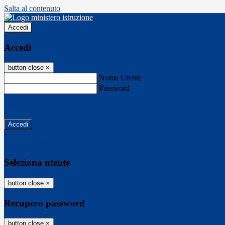
Salta al contenuto
Accedi
Accedi
button close
×
Nome Utente
Password
Password dimenticata?
-
Entra con SPID
Entra con CIE
Seleziona utente
button close
×
Recupero password
button close
×