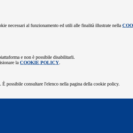
kie necessari al funzionamento ed utili alle finalità illustrate nella
COO
attaforma e non è possibile disabilitarli.
isionare la
COOKIE POLICY
.
 È possibile consultare l'elenco nella pagina della cookie policy.