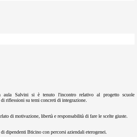
 aula Salvini si è tenuto l'incontro relativo al progetto scuole
di riflessioni su temi concreti di integrazione.
to di motivazione, libertà e responsabilità di fare le scelte giuste.
 di dipendenti Bticino con percorsi aziendali eterogenei.