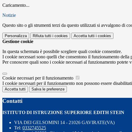
Caricamento...
Notizie
Questo sito o gli strumenti terzi da questo utilizzati si avvalgono di coo
Personalizza
Rifiuta tutti
i cookies
Accetta tutti
i cookies
Gestione cookie
In questa schermata è possibile scegliere quali cookie consentire.
I cookie necessari sono quelli che consentono il funzionamento della pi
Per conoscere quali sono i cookie necessari al funzionamento potete v
Cookie necessari per il funzionamento
I cookie necessari per il funzionamento non possono essere disabilitati.
Accetta tutti
Salva le preferenze
Contatti
ISTITUTO DI ISTRUZIONE SUPERIORE EDITH STEIN
VIA DEI GELSOMINI 14 - 21026 GAVIRATE(VA)
Tel:
0332745525