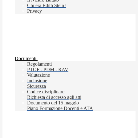
Chi era Edith Stein?
Privacy
Documenti
Regolamenti
PTOF - PDM - RAV
Valutazione
Inclusione
Sicurezza
Codice disciplinare
Richiesta di accesso agli atti
Documento del 15 maggio
Piano Formazione Docenti e ATA