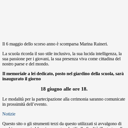
Il 6 maggio dello scorso anno è scomparsa Marina Raineri.
La scuola ricorda il suo stile inclusivo, la sua lucida intelligenza, la
sua passione per i giovani, la sua presenza viva come cittadina del
nostro paese e del mondo.
Il memoriale a lei dedicato, posto nel giardino della scuola, sarà
inaugurato il giorno
18 giugno alle ore 18.
Le modalità per la partecipazione alla cerimonia saranno comunicate
in prossimità dell’evento.
Notizie
Questo sito o gli strumenti terzi da questo utilizzati si avvalgono di