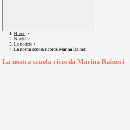
Home
>
Novità
>
Le notizie
>
La nostra scuola ricorda Marina Raineri
La nostra scuola ricorda Marina Raineri