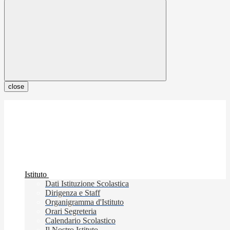
close
Istituto
Dati Istituzione Scolastica
Dirigenza e Staff
Organigramma d'Istituto
Orari Segreteria
Calendario Scolastico
Il Nostro Istituto