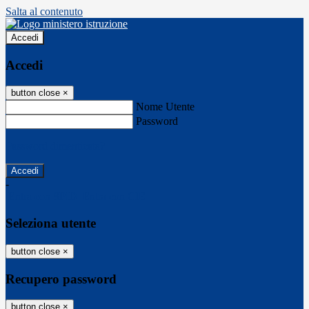
Salta al contenuto
Accedi
Accedi
button close
×
Nome Utente
Password
Password dimenticata?
-
Entra con SPID
Entra con CIE
Seleziona utente
button close
×
Recupero password
button close
×