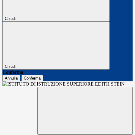
Chiudi
Chiudi
Conferma
Annulla
Conferma