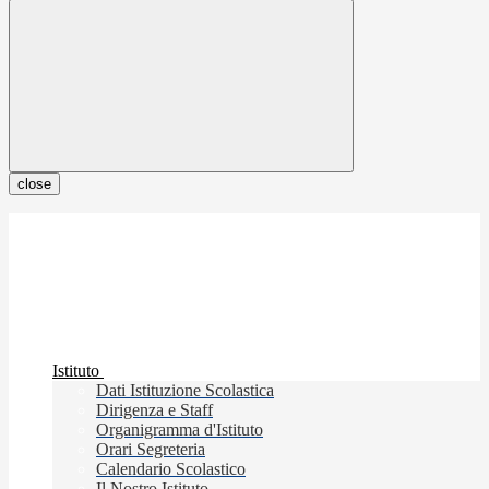
close
Istituto
Dati Istituzione Scolastica
Dirigenza e Staff
Organigramma d'Istituto
Orari Segreteria
Calendario Scolastico
Il Nostro Istituto