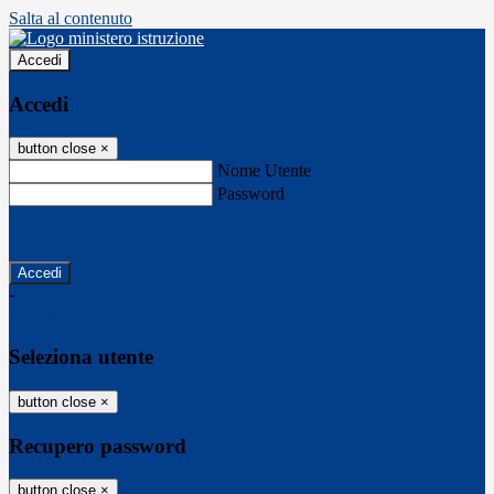
Salta al contenuto
Accedi
Accedi
button close
×
Nome Utente
Password
Password dimenticata?
-
Entra con SPID
Entra con CIE
Seleziona utente
button close
×
Recupero password
button close
×