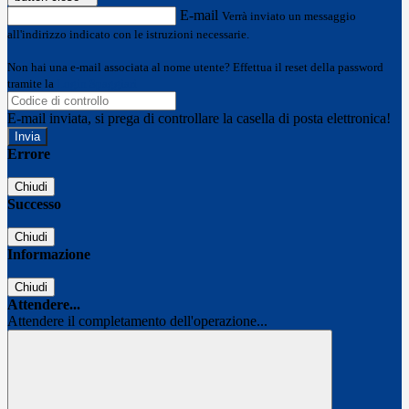
E-mail
Verrà inviato un messaggio
all'indirizzo indicato con le istruzioni necessarie.
Non hai una e-mail associata al nome utente? Effettua il reset della password
tramite la
Login Spaggiari
E-mail inviata, si prega di controllare la casella di posta elettronica!
Errore
Chiudi
Successo
Chiudi
Informazione
Chiudi
Attendere...
Attendere il completamento dell'operazione...