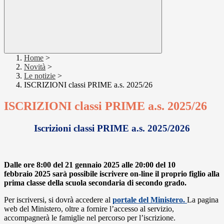
Home
>
Novità
>
Le notizie
>
ISCRIZIONI classi PRIME a.s. 2025/26
ISCRIZIONI classi PRIME a.s. 2025/26
Iscrizioni classi PRIME a.s. 2025/2026
Dalle ore 8:00 del 21 gennaio 2025 alle 20:00 del 10
febbraio
2025
sarà possibile iscrivere on-line il proprio figlio
alla
prima classe della scuola secondaria di secondo grado.
Per iscriversi, si dovrà accedere al
portale del Ministero.
La pagina
web del Ministero, oltre a fornire l’accesso al servizio,
accompagnerà le famiglie nel percorso per l’iscrizione.