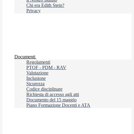
Chi era Edith Stein?
Privacy
Documenti
Regolamenti
PTOF - PDM - RAV
Valutazione
Inclusione
Sicurezza
Codice disciplinare
Richiesta di accesso agli atti
Documento del 15 maggio
Piano Formazione Docenti e ATA