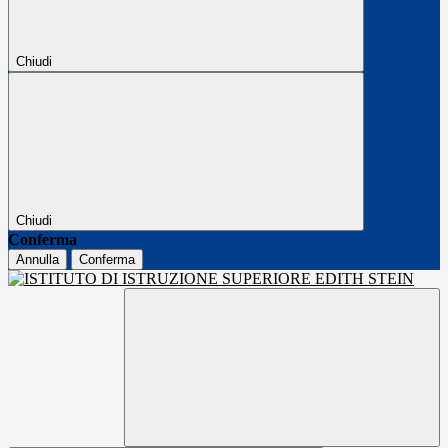
Chiudi
Chiudi
Conferma
Annulla
Conferma