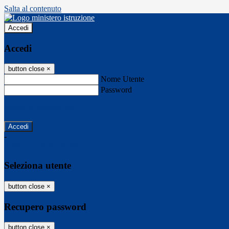
Salta al contenuto
Accedi
Accedi
button close
×
Nome Utente
Password
Password dimenticata?
-
Entra con SPID
Entra con CIE
Seleziona utente
button close
×
Recupero password
button close
×