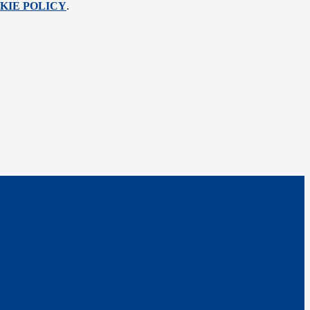
KIE POLICY
.