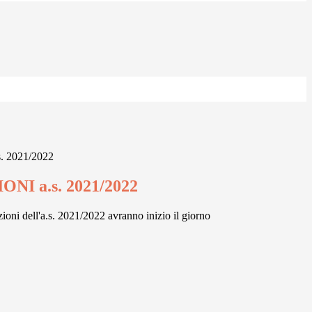
. 2021/2022
ONI a.s. 2021/2022
ioni dell'a.s. 2021/2022 avranno inizio il giorno