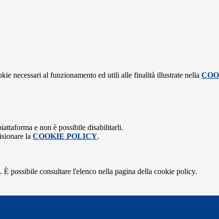
kie necessari al funzionamento ed utili alle finalità illustrate nella
COO
attaforma e non è possibile disabilitarli.
isionare la
COOKIE POLICY
.
 È possibile consultare l'elenco nella pagina della cookie policy.