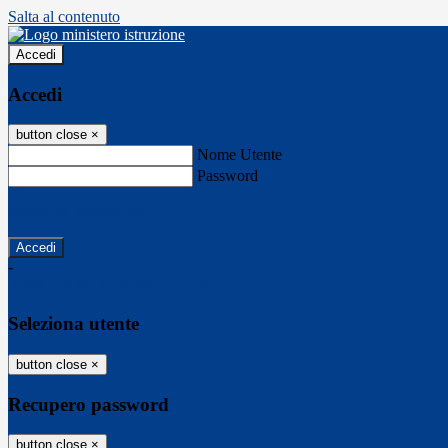
Salta al contenuto
Accedi
Accedi
button close
×
Nome Utente
Password
Password dimenticata?
-
Entra con SPID
Entra con CIE
Seleziona utente
button close
×
Recupero password
button close
×