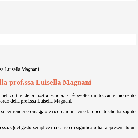
.ssa Luisella Magnani
lla prof.ssa Luisella Magnani
 nel cortile della nostra scuola, si è svolto un toccante momento
ordo della prof.ssa Luisella Magnani.
i per renderle omaggio e ricordare insieme la docente che ha saputo
essa. Quel gesto semplice ma carico di significato ha rappresentato un