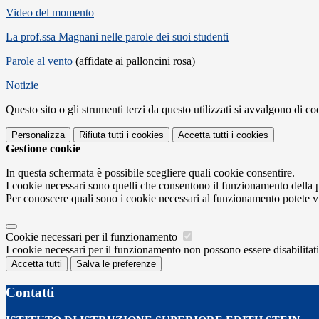
Video del momento
La prof.ssa Magnani nelle parole dei suoi studenti
Parole al vento
(affidate ai palloncini rosa)
Notizie
Questo sito o gli strumenti terzi da questo utilizzati si avvalgono di coo
Personalizza
Rifiuta tutti
i cookies
Accetta tutti
i cookies
Gestione cookie
In questa schermata è possibile scegliere quali cookie consentire.
I cookie necessari sono quelli che consentono il funzionamento della pi
Per conoscere quali sono i cookie necessari al funzionamento potete v
Cookie necessari per il funzionamento
I cookie necessari per il funzionamento non possono essere disabilitati.
Accetta tutti
Salva le preferenze
Contatti