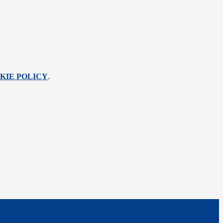
KIE POLICY
.