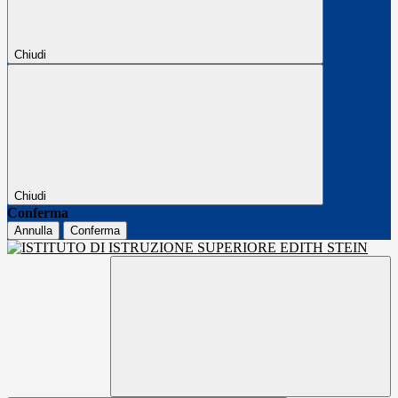
Chiudi
Chiudi
Conferma
Annulla
Conferma