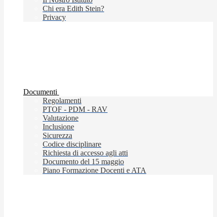
Chi era Edith Stein?
Privacy
Documenti
Regolamenti
PTOF - PDM - RAV
Valutazione
Inclusione
Sicurezza
Codice disciplinare
Richiesta di accesso agli atti
Documento del 15 maggio
Piano Formazione Docenti e ATA