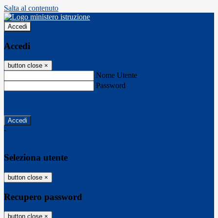
Salta al contenuto
Accedi
Accedi
button close
×
Nome Utente
Password
Password dimenticata?
-
Entra con SPID
Entra con CIE
Seleziona utente
button close
×
Recupero password
button close
×