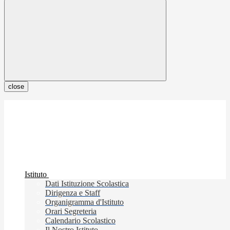
close
Istituto
Dati Istituzione Scolastica
Dirigenza e Staff
Organigramma d'Istituto
Orari Segreteria
Calendario Scolastico
Il Nostro Istituto