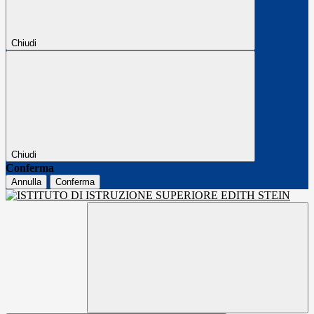
Chiudi
Chiudi
Conferma
Annulla
Conferma