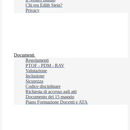
Chi era Edith Stein?
Privacy
Documenti
Regolamenti
PTOF - PDM - RAV
Valutazione
Inclusione
Sicurezza
Codice disciplinare
Richiesta di accesso agli atti
Documento del 15 maggio
Piano Formazione Docenti e ATA