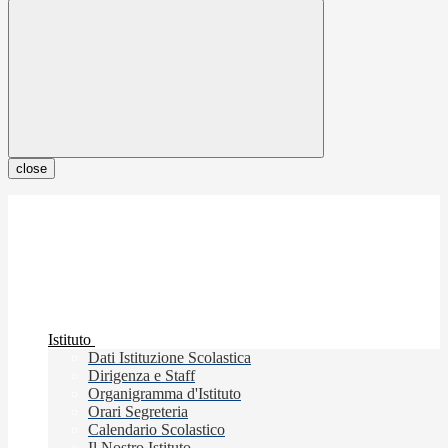
close
Istituto
Dati Istituzione Scolastica
Dirigenza e Staff
Organigramma d'Istituto
Orari Segreteria
Calendario Scolastico
Il Nostro Istituto