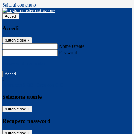
Salta al contenuto
Accedi
Accedi
button close
×
Nome Utente
Password
Password dimenticata?
-
Entra con SPID
Entra con CIE
Seleziona utente
button close
×
Recupero password
button close
×