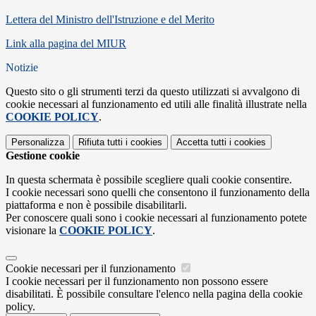
Lettera del Ministro dell'Istruzione e del Merito
Link alla pagina del MIUR
Notizie
Questo sito o gli strumenti terzi da questo utilizzati si avvalgono di
cookie necessari al funzionamento ed utili alle finalità illustrate nella
COOKIE POLICY
.
Personalizza
Rifiuta tutti
i cookies
Accetta tutti
i cookies
Gestione cookie
In questa schermata è possibile scegliere quali cookie consentire.
I cookie necessari sono quelli che consentono il funzionamento della
piattaforma e non è possibile disabilitarli.
Per conoscere quali sono i cookie necessari al funzionamento potete
visionare la
COOKIE POLICY
.
Cookie necessari per il funzionamento
I cookie necessari per il funzionamento non possono essere
disabilitati. È possibile consultare l'elenco nella pagina della cookie
policy.