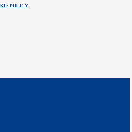
KIE POLICY
.