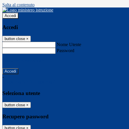
Salta al contenuto
Accedi
Accedi
button close
×
Nome Utente
Password
Password dimenticata?
-
Entra con SPID
Entra con CIE
Seleziona utente
button close
×
Recupero password
button close
×