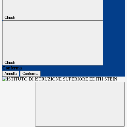
Chiudi
Chiudi
Conferma
Annulla
Conferma