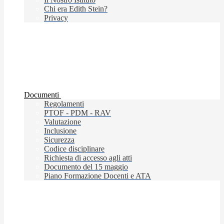
Chi era Edith Stein?
Privacy
Documenti
Regolamenti
PTOF - PDM - RAV
Valutazione
Inclusione
Sicurezza
Codice disciplinare
Richiesta di accesso agli atti
Documento del 15 maggio
Piano Formazione Docenti e ATA