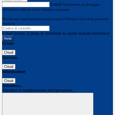
E-mail
Verrà inviato un messaggio
all'indirizzo indicato con le istruzioni necessarie.
Non hai una e-mail associata al nome utente? Effettua il reset della password
tramite la
Login Spaggiari
E-mail inviata, si prega di controllare la casella di posta elettronica!
Errore
Chiudi
Successo
Chiudi
Informazione
Chiudi
Attendere...
Attendere il completamento dell'operazione...