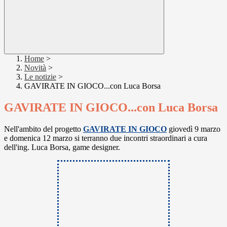
Home
>
Novità
>
Le notizie
>
GAVIRATE IN GIOCO...con Luca Borsa
GAVIRATE IN GIOCO...con Luca Borsa
Nell'ambito del progetto
GAVIRATE IN GIOCO
giovedì 9 marzo
e domenica 12 marzo si terranno due incontri straordinari a cura
dell'ing. Luca Borsa, game designer.