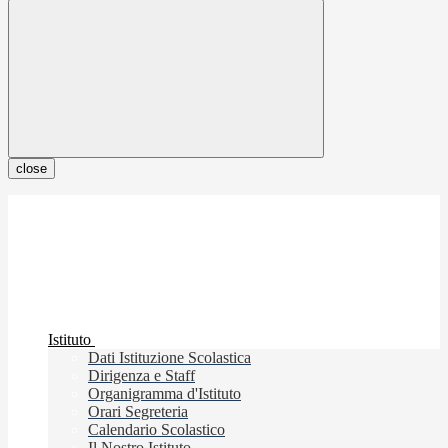
close
Istituto
Dati Istituzione Scolastica
Dirigenza e Staff
Organigramma d'Istituto
Orari Segreteria
Calendario Scolastico
Il Nostro Istituto