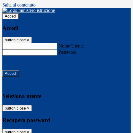
Salta al contenuto
Accedi
Accedi
button close
×
Nome Utente
Password
Password dimenticata?
-
Entra con SPID
Entra con CIE
Seleziona utente
button close
×
Recupero password
button close
×