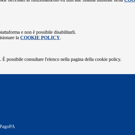
attaforma e non è possibile disabilitarli.
isionare la
COOKIE POLICY
.
 È possibile consultare l'elenco nella pagina della cookie policy.
a PagoPA