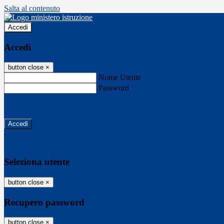
Salta al contenuto
Accedi
Accedi
button close
×
Nome Utente
Password
Password dimenticata?
-
Entra con SPID
Entra con CIE
Seleziona utente
button close
×
Recupero password
button close
×