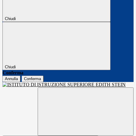
Chiudi
Chiudi
Conferma
Annulla
Conferma