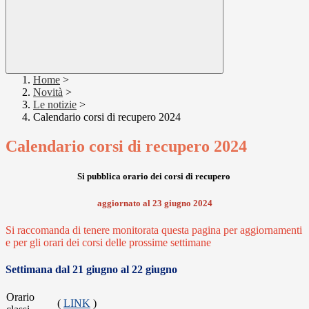
Home
>
Novità
>
Le notizie
>
Calendario corsi di recupero 2024
Calendario corsi di recupero 2024
Si pubblica orario dei corsi di recupero
aggiornato al 23 giugno 2024
Si raccomanda di tenere monitorata questa pagina per aggiornamenti
e per gli orari dei corsi delle prossime settimane
Settimana dal 21 giugno al 22 giugno
Orario
(
LINK
)