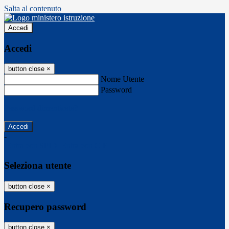
Salta al contenuto
Accedi
Accedi
button close
×
Nome Utente
Password
Password dimenticata?
-
Entra con SPID
Entra con CIE
Seleziona utente
button close
×
Recupero password
button close
×