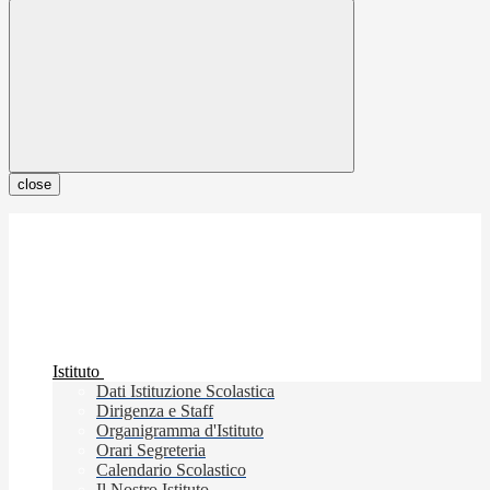
close
Istituto
Dati Istituzione Scolastica
Dirigenza e Staff
Organigramma d'Istituto
Orari Segreteria
Calendario Scolastico
Il Nostro Istituto