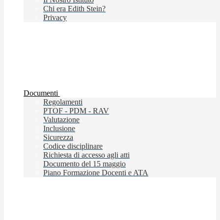
Chi era Edith Stein?
Privacy
Documenti
Regolamenti
PTOF - PDM - RAV
Valutazione
Inclusione
Sicurezza
Codice disciplinare
Richiesta di accesso agli atti
Documento del 15 maggio
Piano Formazione Docenti e ATA