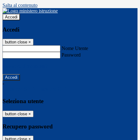
Salta al contenuto
Accedi
Accedi
button close
×
Nome Utente
Password
Password dimenticata?
-
Entra con SPID
Entra con CIE
Seleziona utente
button close
×
Recupero password
button close
×