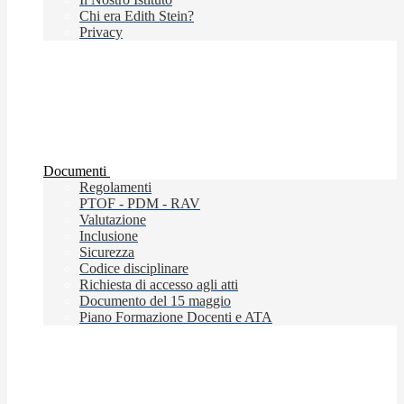
Chi era Edith Stein?
Privacy
Documenti
Regolamenti
PTOF - PDM - RAV
Valutazione
Inclusione
Sicurezza
Codice disciplinare
Richiesta di accesso agli atti
Documento del 15 maggio
Piano Formazione Docenti e ATA