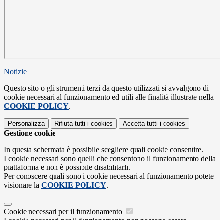
Notizie
Questo sito o gli strumenti terzi da questo utilizzati si avvalgono di
cookie necessari al funzionamento ed utili alle finalità illustrate nella
COOKIE POLICY
.
Personalizza
Rifiuta tutti
i cookies
Accetta tutti
i cookies
Gestione cookie
In questa schermata è possibile scegliere quali cookie consentire.
I cookie necessari sono quelli che consentono il funzionamento della
piattaforma e non è possibile disabilitarli.
Per conoscere quali sono i cookie necessari al funzionamento potete
visionare la
COOKIE POLICY
.
Cookie necessari per il funzionamento