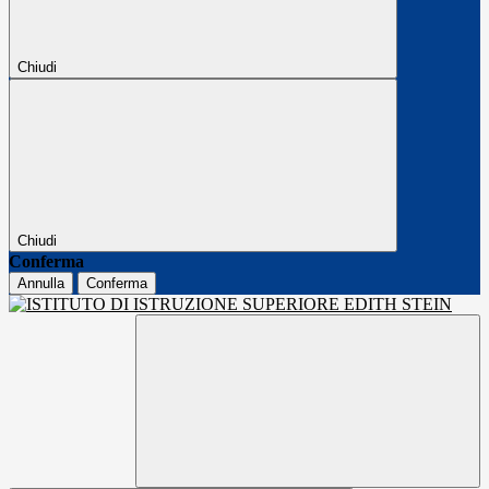
Chiudi
Chiudi
Conferma
Annulla
Conferma