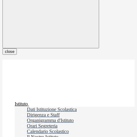
close
Istituto
Dati Istituzione Scolastica
Dirigenza e Staff
Organigramma d'Istituto
Orari Segreteria
Calendario Scolastico
Il Nostro Istituto