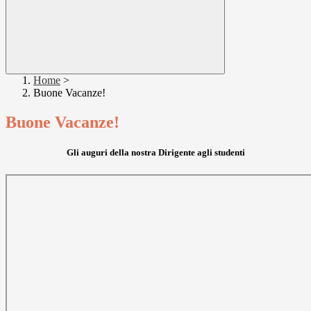
Home
>
Buone Vacanze!
Buone Vacanze!
Gli auguri della nostra Dirigente agli studenti