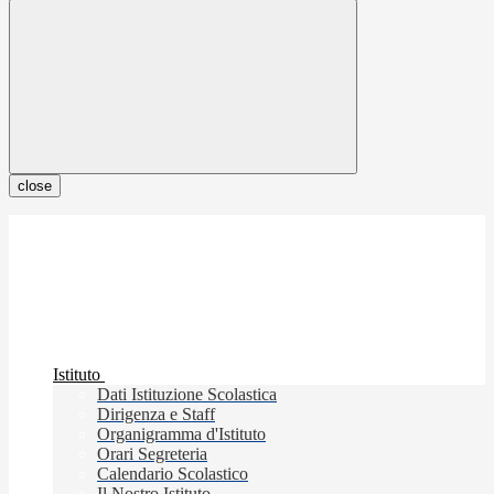
close
Istituto
Dati Istituzione Scolastica
Dirigenza e Staff
Organigramma d'Istituto
Orari Segreteria
Calendario Scolastico
Il Nostro Istituto