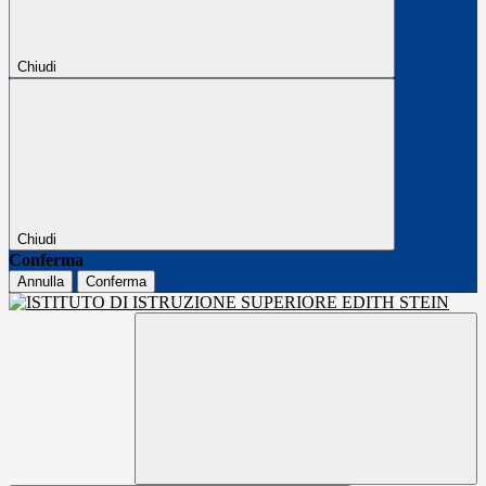
Chiudi
Chiudi
Conferma
Annulla
Conferma