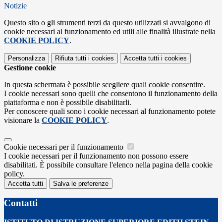
Notizie
Questo sito o gli strumenti terzi da questo utilizzati si avvalgono di
cookie necessari al funzionamento ed utili alle finalità illustrate nella
COOKIE POLICY
.
Personalizza
Rifiuta tutti
i cookies
Accetta tutti
i cookies
Gestione cookie
In questa schermata è possibile scegliere quali cookie consentire.
I cookie necessari sono quelli che consentono il funzionamento della
piattaforma e non è possibile disabilitarli.
Per conoscere quali sono i cookie necessari al funzionamento potete
visionare la
COOKIE POLICY
.
Cookie necessari per il funzionamento
I cookie necessari per il funzionamento non possono essere
disabilitati. È possibile consultare l'elenco nella pagina della cookie
policy.
Accetta tutti
Salva le preferenze
Contatti