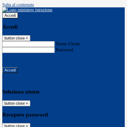
Salta al contenuto
Accedi
Accedi
button close
×
Nome Utente
Password
Password dimenticata?
-
Entra con SPID
Entra con CIE
Seleziona utente
button close
×
Recupero password
button close
×