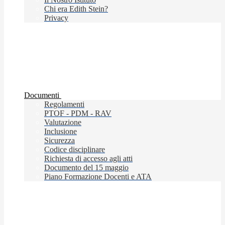
Chi era Edith Stein?
Privacy
Documenti
Regolamenti
PTOF - PDM - RAV
Valutazione
Inclusione
Sicurezza
Codice disciplinare
Richiesta di accesso agli atti
Documento del 15 maggio
Piano Formazione Docenti e ATA