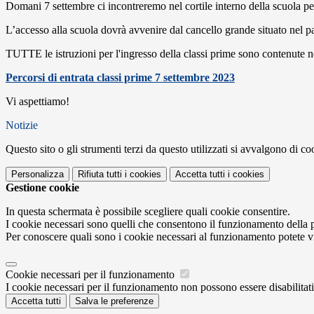
Domani 7 settembre ci incontreremo nel cortile interno della scuola per 
L’accesso alla scuola dovrà avvenire dal cancello grande situato nel par
TUTTE le istruzioni per l'ingresso della classi prime sono contenute
Percorsi di entrata classi prime 7 settembre 2023
Vi aspettiamo!
Notizie
Questo sito o gli strumenti terzi da questo utilizzati si avvalgono di coo
Personalizza
Rifiuta tutti
i cookies
Accetta tutti
i cookies
Gestione cookie
In questa schermata è possibile scegliere quali cookie consentire.
I cookie necessari sono quelli che consentono il funzionamento della pi
Per conoscere quali sono i cookie necessari al funzionamento potete v
Cookie necessari per il funzionamento
I cookie necessari per il funzionamento non possono essere disabilitati.
Accetta tutti
Salva le preferenze