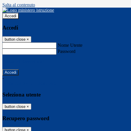
Salta al contenuto
Accedi
Accedi
button close
×
Nome Utente
Password
Password dimenticata?
-
Entra con SPID
Entra con CIE
Seleziona utente
button close
×
Recupero password
button close
×