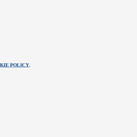
KIE POLICY
.