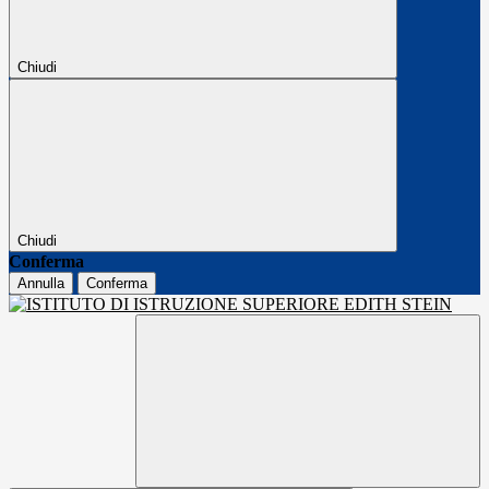
Chiudi
Chiudi
Conferma
Annulla
Conferma