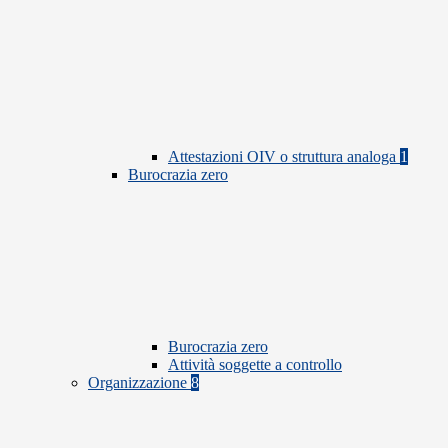
Attestazioni OIV o struttura analoga
1
Burocrazia zero
Burocrazia zero
Attività soggette a controllo
Organizzazione
8