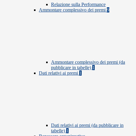
Relazione sulla Performance
Ammontare complessivo dei premi
9
Ammontare complessivo dei premi (da
pubblicare in tabelle)
1
Dati relativi ai premi
1
Dati relativi ai premi (da pubblicare in
tabelle)
1