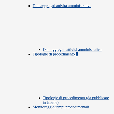
Dati aggregati attività amministrativa
Dati aggregati attività amministrativa
Tipologie di procedimento
1
Tipologie di procedimento (da pubblicare
in tabelle)
Monitoraggio tempi procedimentali