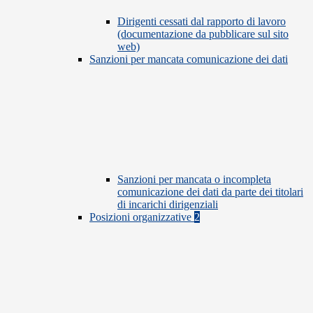
Dirigenti cessati dal rapporto di lavoro
(documentazione da pubblicare sul sito
web)
Sanzioni per mancata comunicazione dei dati
Sanzioni per mancata o incompleta
comunicazione dei dati da parte dei titolari
di incarichi dirigenziali
Posizioni organizzative
2