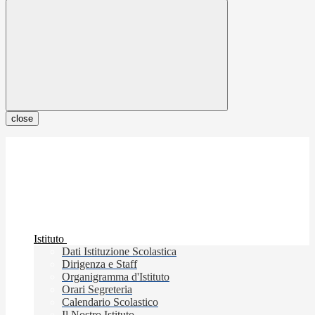
close
Istituto
Dati Istituzione Scolastica
Dirigenza e Staff
Organigramma d'Istituto
Orari Segreteria
Calendario Scolastico
Il Nostro Istituto