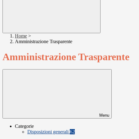
Home
>
Amministrazione Trasparente
Amministrazione Trasparente
Menu
Categorie
Disposizioni generali
62