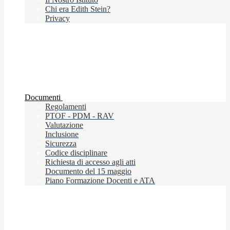
Chi era Edith Stein?
Privacy
Documenti
Regolamenti
PTOF - PDM - RAV
Valutazione
Inclusione
Sicurezza
Codice disciplinare
Richiesta di accesso agli atti
Documento del 15 maggio
Piano Formazione Docenti e ATA