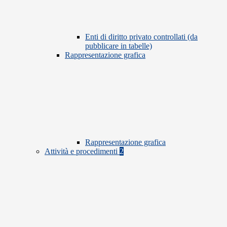
Enti di diritto privato controllati (da
pubblicare in tabelle)
Rappresentazione grafica
Rappresentazione grafica
Attività e procedimenti
2