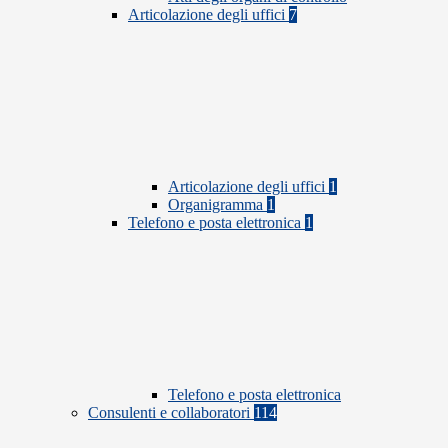
Articolazione degli uffici
7
Articolazione degli uffici
1
Organigramma
1
Telefono e posta elettronica
1
Telefono e posta elettronica
Consulenti e collaboratori
114