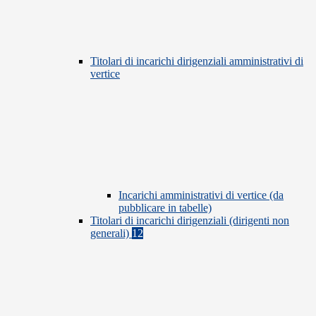
Titolari di incarichi dirigenziali amministrativi di
vertice
Incarichi amministrativi di vertice (da
pubblicare in tabelle)
Titolari di incarichi dirigenziali (dirigenti non
generali)
12