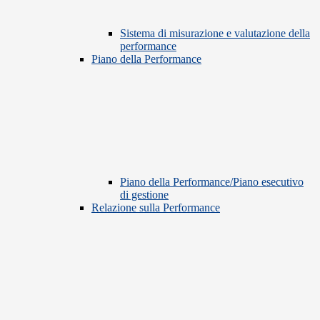
Sistema di misurazione e valutazione della
performance
Piano della Performance
Piano della Performance/Piano esecutivo
di gestione
Relazione sulla Performance