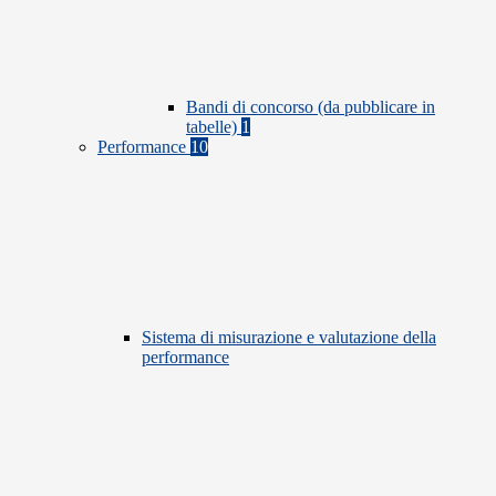
Bandi di concorso (da pubblicare in
tabelle)
1
Performance
10
Sistema di misurazione e valutazione della
performance