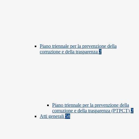
Piano triennale per la prevenzione della
corruzione e della trasparenza
2
Piano triennale per la prevenzione della
corruzione e della trasparenza (PTPCT)
2
Atti generali
58