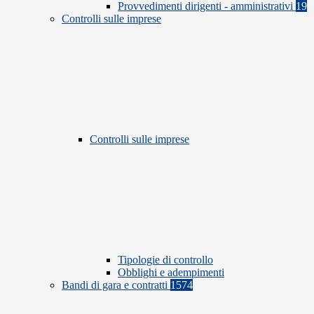
Provvedimenti dirigenti - amministrativi
19
Controlli sulle imprese
Controlli sulle imprese
Tipologie di controllo
Obblighi e adempimenti
Bandi di gara e contratti
1574