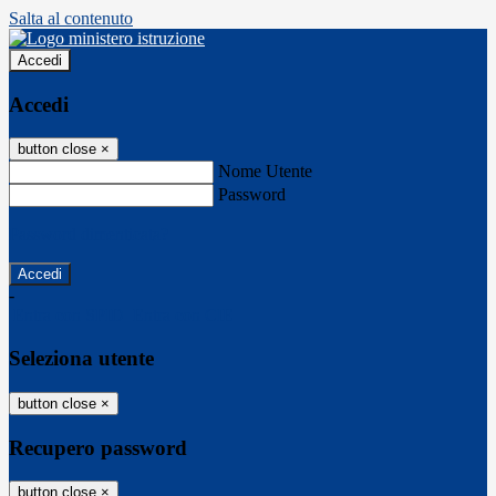
Salta al contenuto
Accedi
Accedi
button close
×
Nome Utente
Password
Password dimenticata?
-
Entra con SPID
Entra con CIE
Seleziona utente
button close
×
Recupero password
button close
×