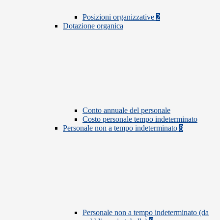
Posizioni organizzative
2
Dotazione organica
Conto annuale del personale
Costo personale tempo indeterminato
Personale non a tempo indeterminato
8
Personale non a tempo indeterminato (da