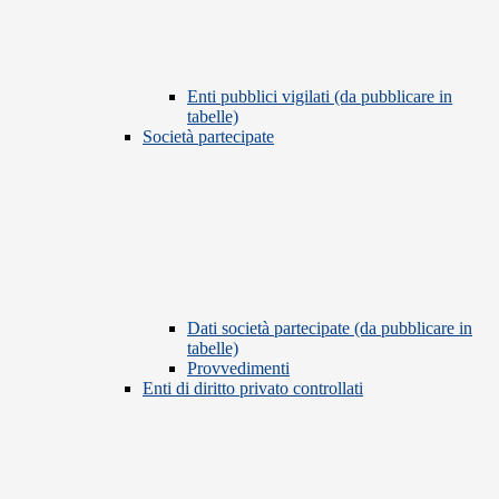
Enti pubblici vigilati (da pubblicare in
tabelle)
Società partecipate
Dati società partecipate (da pubblicare in
tabelle)
Provvedimenti
Enti di diritto privato controllati