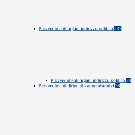
Provvedimenti organi indirizzo-politico
237
Provvedimenti organi indirizzo-politico
34
Provvedimenti dirigenti - amministrativi
36