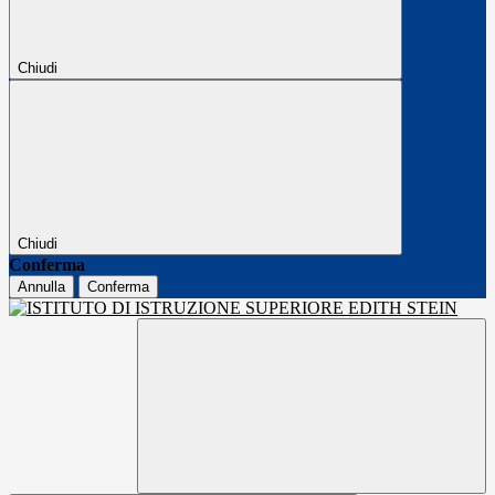
Chiudi
Chiudi
Conferma
Annulla
Conferma