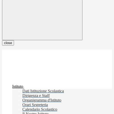
close
Istituto
Dati Istituzione Scolastica
Dirigenza e Staff
Organigramma d'Istituto
Orari Segreteria
Calendario Scolastico
Il Nostro Istituto