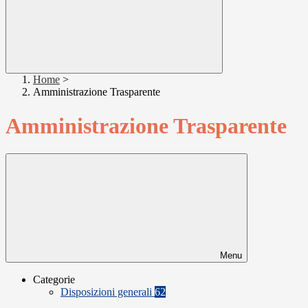
Home
>
Amministrazione Trasparente
Amministrazione Trasparente
Menu
Categorie
Disposizioni generali
62