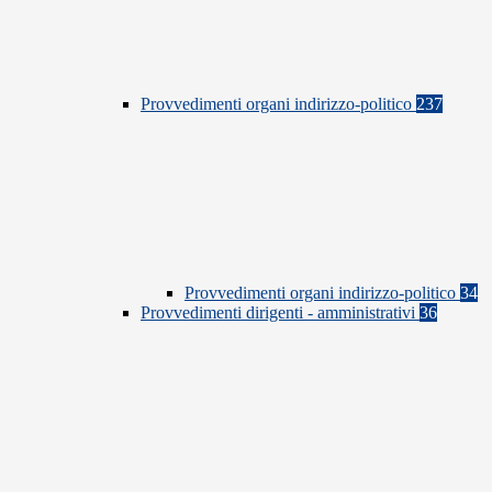
Provvedimenti organi indirizzo-politico
237
Provvedimenti organi indirizzo-politico
34
Provvedimenti dirigenti - amministrativi
36