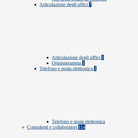
Articolazione degli uffici
7
Articolazione degli uffici
1
Organigramma
1
Telefono e posta elettronica
1
Telefono e posta elettronica
Consulenti e collaboratori
114