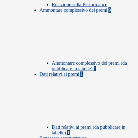
Relazione sulla Performance
Ammontare complessivo dei premi
9
Ammontare complessivo dei premi (da
pubblicare in tabelle)
1
Dati relativi ai premi
1
Dati relativi ai premi (da pubblicare in
tabelle)
1