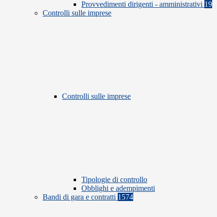
Provvedimenti dirigenti - amministrativi
19
Controlli sulle imprese
Controlli sulle imprese
Tipologie di controllo
Obblighi e adempimenti
Bandi di gara e contratti
1574