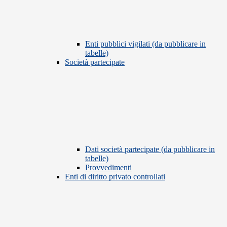
Enti pubblici vigilati (da pubblicare in
tabelle)
Società partecipate
Dati società partecipate (da pubblicare in
tabelle)
Provvedimenti
Enti di diritto privato controllati