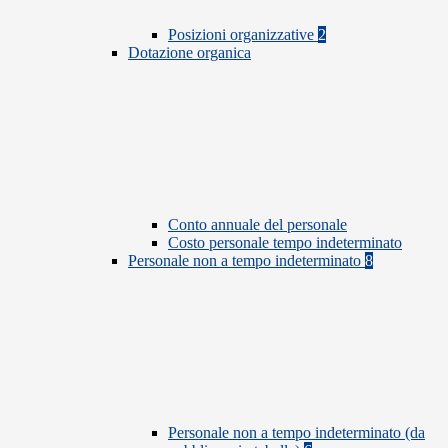
Posizioni organizzative
2
Dotazione organica
Conto annuale del personale
Costo personale tempo indeterminato
Personale non a tempo indeterminato
8
Personale non a tempo indeterminato (da