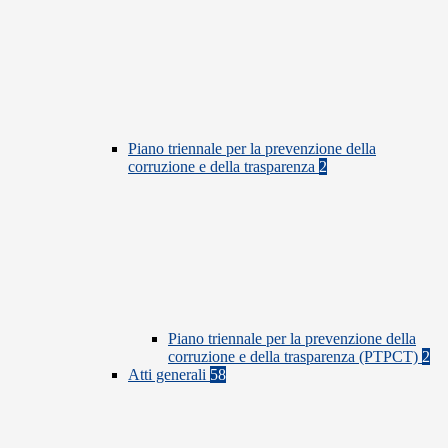
Piano triennale per la prevenzione della
corruzione e della trasparenza
2
Piano triennale per la prevenzione della
corruzione e della trasparenza (PTPCT)
2
Atti generali
58