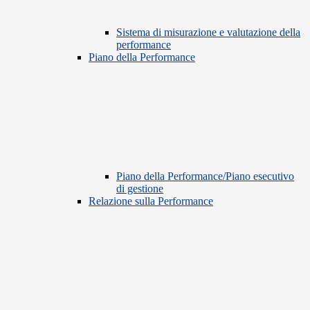
Sistema di misurazione e valutazione della
performance
Piano della Performance
Piano della Performance/Piano esecutivo
di gestione
Relazione sulla Performance