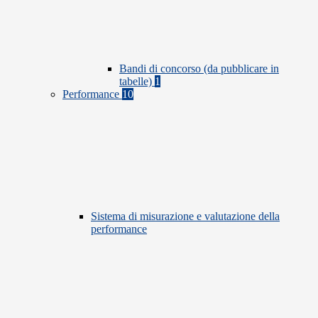
Bandi di concorso (da pubblicare in
tabelle)
1
Performance
10
Sistema di misurazione e valutazione della
performance