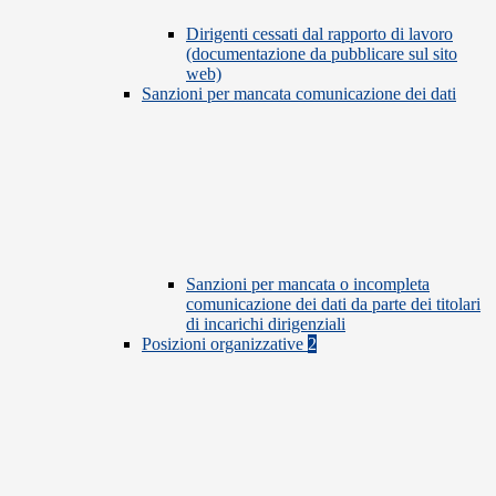
Dirigenti cessati dal rapporto di lavoro
(documentazione da pubblicare sul sito
web)
Sanzioni per mancata comunicazione dei dati
Sanzioni per mancata o incompleta
comunicazione dei dati da parte dei titolari
di incarichi dirigenziali
Posizioni organizzative
2