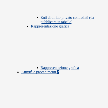
Enti di diritto privato controllati (da
pubblicare in tabelle)
Rappresentazione grafica
Rappresentazione grafica
Attività e procedimenti
2