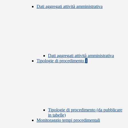
Dati aggregati attività amministrativa
Dati aggregati attività amministrativa
Tipologie di procedimento
1
Tipologie di procedimento (da pubblicare
in tabelle)
Monitoraggio tempi procedimentali