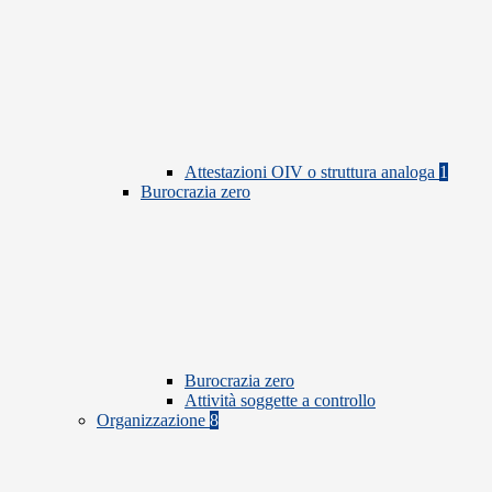
Attestazioni OIV o struttura analoga
1
Burocrazia zero
Burocrazia zero
Attività soggette a controllo
Organizzazione
8