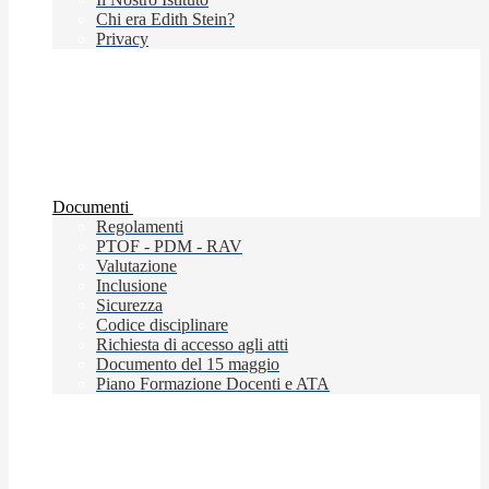
Chi era Edith Stein?
Privacy
Documenti
Regolamenti
PTOF - PDM - RAV
Valutazione
Inclusione
Sicurezza
Codice disciplinare
Richiesta di accesso agli atti
Documento del 15 maggio
Piano Formazione Docenti e ATA