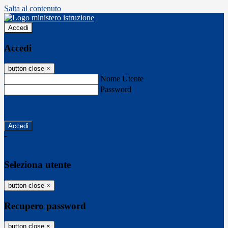
Salta al contenuto
Accedi
Accedi
button close
×
Nome Utente
Password
Password dimenticata?
-
Entra con SPID
Entra con CIE
Seleziona utente
button close
×
Recupero password
button close
×