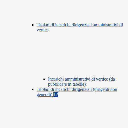
Titolari di incarichi dirigenziali amministrativi di
vertice
Incarichi amministrativi di vertice (da
pubblicare in tabelle)
Titolari di incarichi dirigenziali (dirigenti non
generali)
12