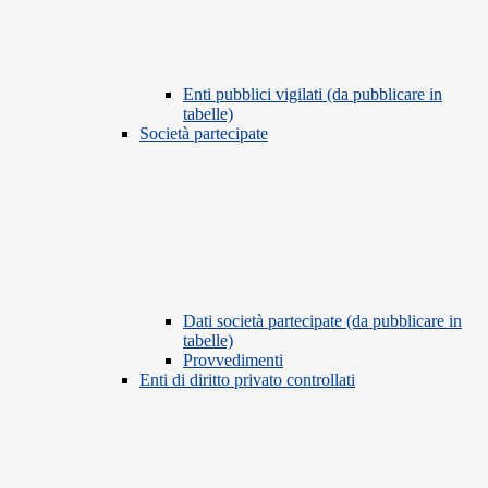
Enti pubblici vigilati (da pubblicare in
tabelle)
Società partecipate
Dati società partecipate (da pubblicare in
tabelle)
Provvedimenti
Enti di diritto privato controllati