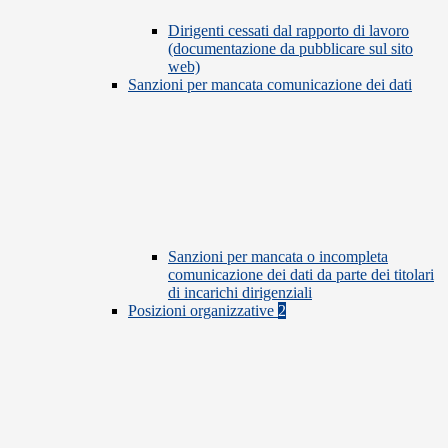
Dirigenti cessati dal rapporto di lavoro
(documentazione da pubblicare sul sito
web)
Sanzioni per mancata comunicazione dei dati
Sanzioni per mancata o incompleta
comunicazione dei dati da parte dei titolari
di incarichi dirigenziali
Posizioni organizzative
2