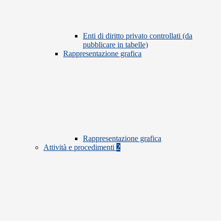
Enti di diritto privato controllati (da
pubblicare in tabelle)
Rappresentazione grafica
Rappresentazione grafica
Attività e procedimenti
2