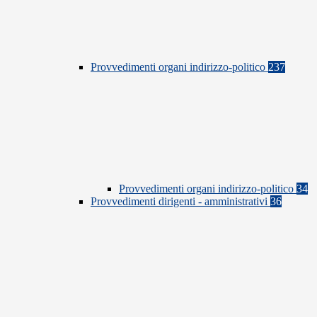
Provvedimenti organi indirizzo-politico
237
Provvedimenti organi indirizzo-politico
34
Provvedimenti dirigenti - amministrativi
36