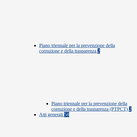
Piano triennale per la prevenzione della
corruzione e della trasparenza
2
Piano triennale per la prevenzione della
corruzione e della trasparenza (PTPCT)
2
Atti generali
58