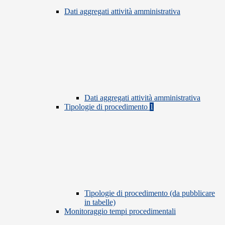
Dati aggregati attività amministrativa
Dati aggregati attività amministrativa
Tipologie di procedimento
1
Tipologie di procedimento (da pubblicare
in tabelle)
Monitoraggio tempi procedimentali