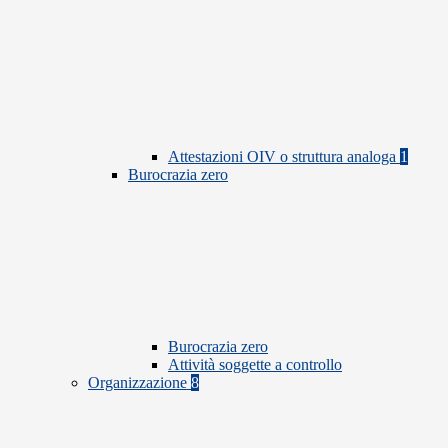
Attestazioni OIV o struttura analoga
1
Burocrazia zero
Burocrazia zero
Attività soggette a controllo
Organizzazione
8