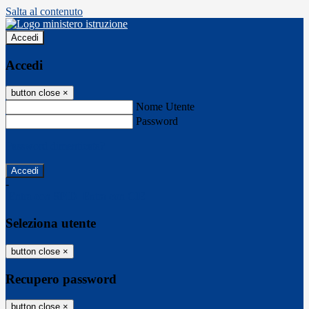
Salta al contenuto
Accedi
Accedi
button close
×
Nome Utente
Password
Password dimenticata?
-
Entra con SPID
Entra con CIE
Seleziona utente
button close
×
Recupero password
button close
×