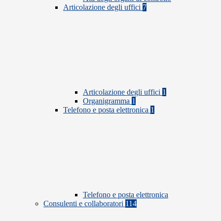
Articolazione degli uffici
7
Articolazione degli uffici
1
Organigramma
1
Telefono e posta elettronica
1
Telefono e posta elettronica
Consulenti e collaboratori
114