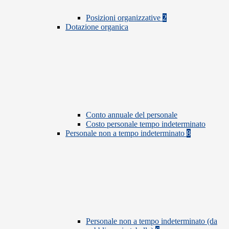
Posizioni organizzative
2
Dotazione organica
Conto annuale del personale
Costo personale tempo indeterminato
Personale non a tempo indeterminato
8
Personale non a tempo indeterminato (da