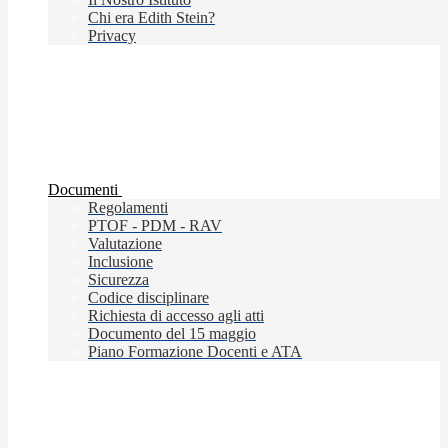
Chi era Edith Stein?
Privacy
Documenti
Regolamenti
PTOF - PDM - RAV
Valutazione
Inclusione
Sicurezza
Codice disciplinare
Richiesta di accesso agli atti
Documento del 15 maggio
Piano Formazione Docenti e ATA