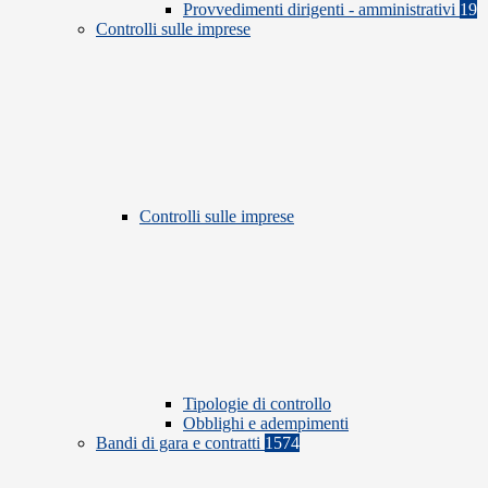
Provvedimenti dirigenti - amministrativi
19
Controlli sulle imprese
Controlli sulle imprese
Tipologie di controllo
Obblighi e adempimenti
Bandi di gara e contratti
1574