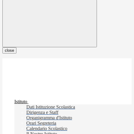
close
Istituto
Dati Istituzione Scolastica
Dirigenza e Staff
Organigramma d'Istituto
Orari Segreteria
Calendario Scolastico
Il Nostro Istituto