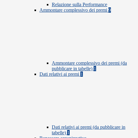
Relazione sulla Performance
Ammontare complessivo dei premi
9
Ammontare complessivo dei premi (da
pubblicare in tabelle)
1
Dati relativi ai premi
1
Dati relativi ai premi (da pubblicare in
tabelle)
1