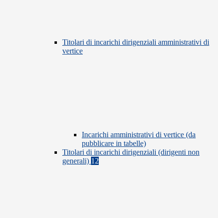
Titolari di incarichi dirigenziali amministrativi di
vertice
Incarichi amministrativi di vertice (da
pubblicare in tabelle)
Titolari di incarichi dirigenziali (dirigenti non
generali)
12