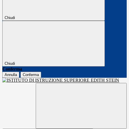
Chiudi
Chiudi
Conferma
Annulla
Conferma