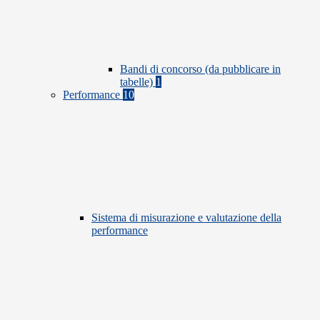
Bandi di concorso (da pubblicare in
tabelle)
1
Performance
10
Sistema di misurazione e valutazione della
performance