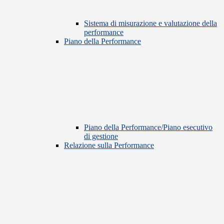
Sistema di misurazione e valutazione della
performance
Piano della Performance
Piano della Performance/Piano esecutivo
di gestione
Relazione sulla Performance