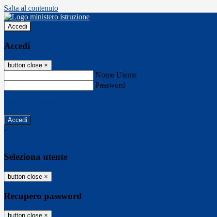
Salta al contenuto
Accedi
Accedi
button close
×
Nome Utente
Password
Password dimenticata?
-
Entra con SPID
Entra con CIE
Seleziona utente
button close
×
Recupero password
button close
×