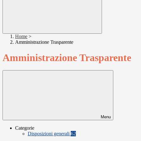
Home
>
Amministrazione Trasparente
Amministrazione Trasparente
Menu
Categorie
Disposizioni generali
62