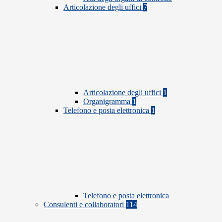
Articolazione degli uffici
7
Articolazione degli uffici
1
Organigramma
1
Telefono e posta elettronica
1
Telefono e posta elettronica
Consulenti e collaboratori
114