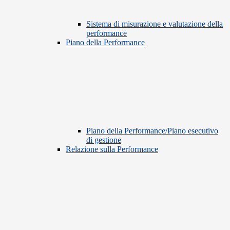
Sistema di misurazione e valutazione della
performance
Piano della Performance
Piano della Performance/Piano esecutivo
di gestione
Relazione sulla Performance