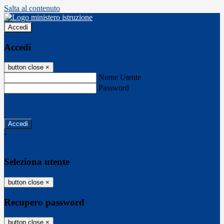
Salta al contenuto
Accedi
Accedi
button close
×
Nome Utente
Password
Password dimenticata?
-
Entra con SPID
Entra con CIE
Seleziona utente
button close
×
Recupero password
button close
×