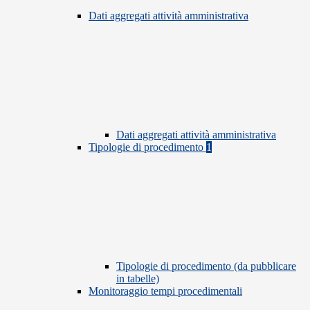
Dati aggregati attività amministrativa
Dati aggregati attività amministrativa
Tipologie di procedimento
1
Tipologie di procedimento (da pubblicare
in tabelle)
Monitoraggio tempi procedimentali