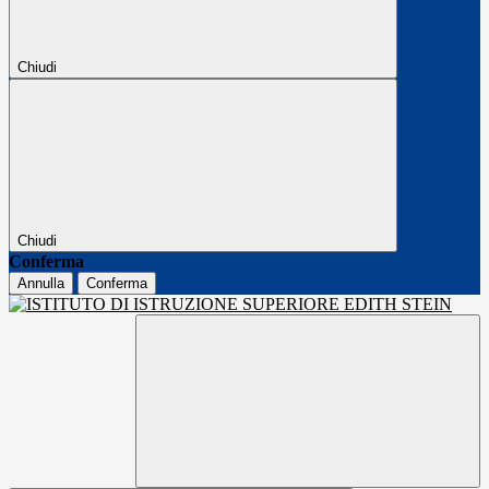
Chiudi
Chiudi
Conferma
Annulla
Conferma