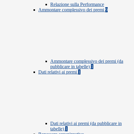
Relazione sulla Performance
Ammontare complessivo dei premi
9
Ammontare complessivo dei premi (da
pubblicare in tabelle)
1
Dati relativi ai premi
1
Dati relativi ai premi (da pubblicare in
tabelle)
1