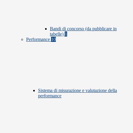
Bandi di concorso (da pubblicare in
tabelle)
1
Performance
10
Sistema di misurazione e valutazione della
performance