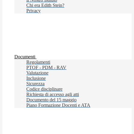
Chi era Edith Stein?
Privacy
Documenti
Regolamenti
PTOF - PDM - RAV
Valutazione
Inclusione
Sicurezza
Codice disciplinare
Richiesta di accesso agli atti
Documento del 15 maggio
Piano Formazione Docenti e ATA