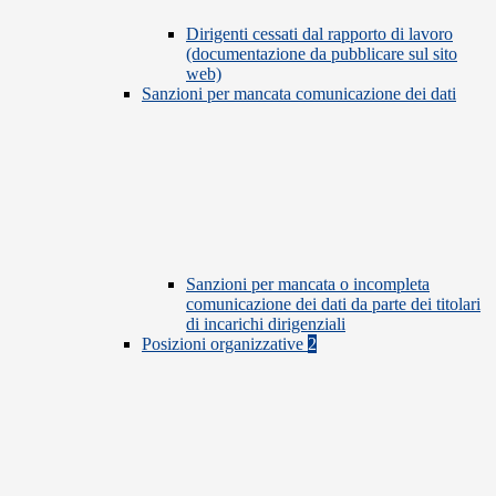
Dirigenti cessati dal rapporto di lavoro
(documentazione da pubblicare sul sito
web)
Sanzioni per mancata comunicazione dei dati
Sanzioni per mancata o incompleta
comunicazione dei dati da parte dei titolari
di incarichi dirigenziali
Posizioni organizzative
2