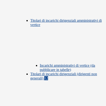
Titolari di incarichi dirigenziali amministrativi di
vertice
Incarichi amministrativi di vertice (da
pubblicare in tabelle)
Titolari di incarichi dirigenziali (dirigenti non
generali)
12