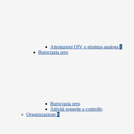
Attestazioni OIV o struttura analoga
1
Burocrazia zero
Burocrazia zero
Attività soggette a controllo
Organizzazione
8