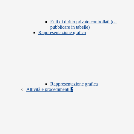
Enti di diritto privato controllati (da
pubblicare in tabelle)
Rappresentazione grafica
Rappresentazione grafica
Attività e procedimenti
2