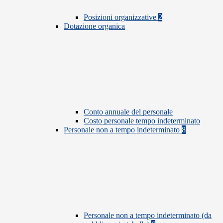
Posizioni organizzative
2
Dotazione organica
Conto annuale del personale
Costo personale tempo indeterminato
Personale non a tempo indeterminato
8
Personale non a tempo indeterminato (da