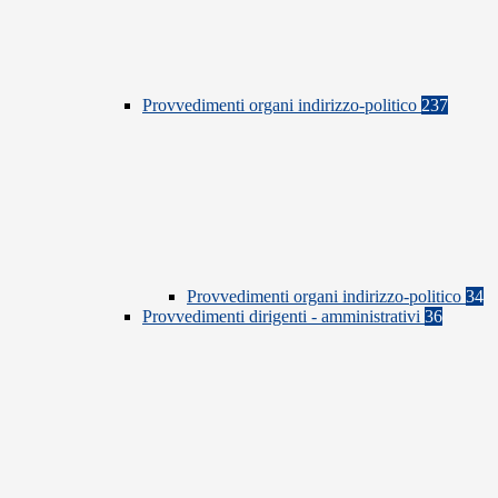
Provvedimenti organi indirizzo-politico
237
Provvedimenti organi indirizzo-politico
34
Provvedimenti dirigenti - amministrativi
36