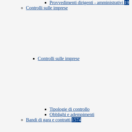
Provvedimenti dirigenti - amministrativi
19
Controlli sulle imprese
Controlli sulle imprese
Tipologie di controllo
Obblighi e adempimenti
Bandi di gara e contratti
1574