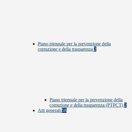
Piano triennale per la prevenzione della
corruzione e della trasparenza
2
Piano triennale per la prevenzione della
corruzione e della trasparenza (PTPCT)
2
Atti generali
58