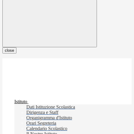
close
Istituto
Dati Istituzione Scolastica
Dirigenza e Staff
Organigramma d'Istituto
Orari Segreteria
Calendario Scolastico
Il Nostro Istituto