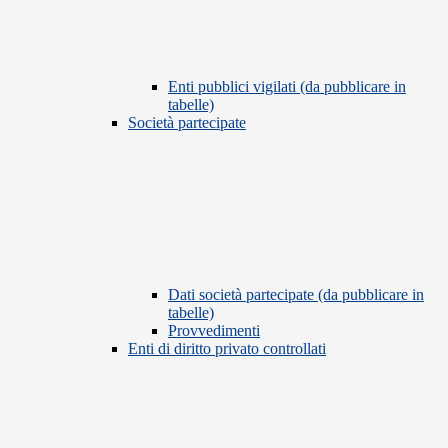
Enti pubblici vigilati (da pubblicare in
tabelle)
Società partecipate
Dati società partecipate (da pubblicare in
tabelle)
Provvedimenti
Enti di diritto privato controllati