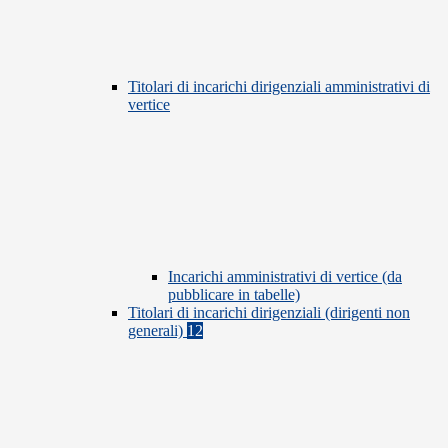
Titolari di incarichi dirigenziali amministrativi di
vertice
Incarichi amministrativi di vertice (da
pubblicare in tabelle)
Titolari di incarichi dirigenziali (dirigenti non
generali)
12