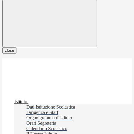
close
Istituto
Dati Istituzione Scolastica
Dirigenza e Staff
Organigramma d'Istituto
Orari Segreteria
Calendario Scolastico
Il Nostro Istituto