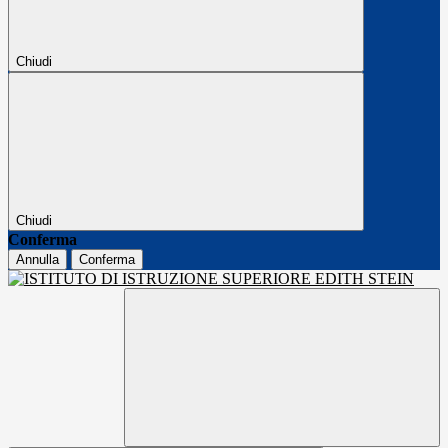
Chiudi
Chiudi
Conferma
Annulla
Conferma