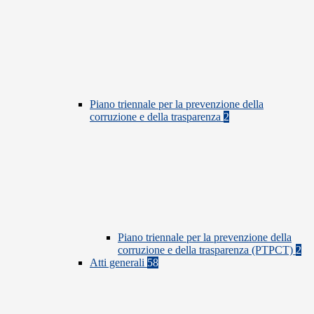
Piano triennale per la prevenzione della
corruzione e della trasparenza
2
Piano triennale per la prevenzione della
corruzione e della trasparenza (PTPCT)
2
Atti generali
58