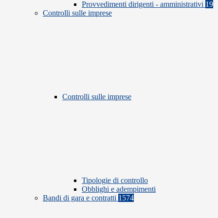
Provvedimenti dirigenti - amministrativi
19
Controlli sulle imprese
Controlli sulle imprese
Tipologie di controllo
Obblighi e adempimenti
Bandi di gara e contratti
1574