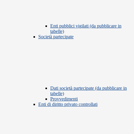
Enti pubblici vigilati (da pubblicare in
tabelle)
Società partecipate
Dati società partecipate (da pubblicare in
tabelle)
Provvedimenti
Enti di diritto privato controllati