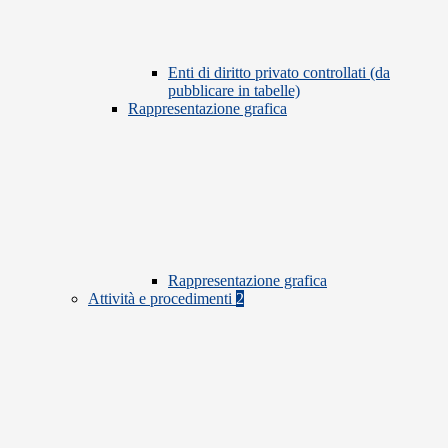
Enti di diritto privato controllati (da
pubblicare in tabelle)
Rappresentazione grafica
Rappresentazione grafica
Attività e procedimenti
2