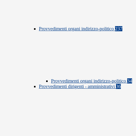
Provvedimenti organi indirizzo-politico
237
Provvedimenti organi indirizzo-politico
34
Provvedimenti dirigenti - amministrativi
36