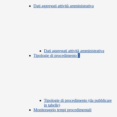
Dati aggregati attività amministrativa
Dati aggregati attività amministrativa
Tipologie di procedimento
1
Tipologie di procedimento (da pubblicare
in tabelle)
Monitoraggio tempi procedimentali