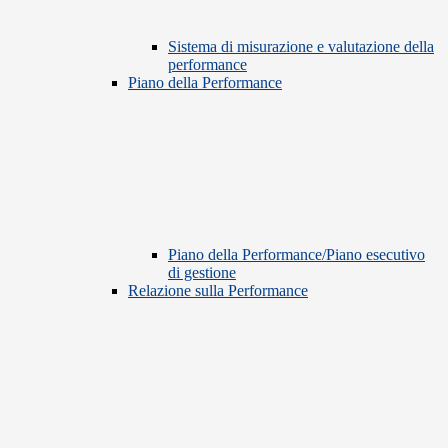
Sistema di misurazione e valutazione della
performance
Piano della Performance
Piano della Performance/Piano esecutivo
di gestione
Relazione sulla Performance