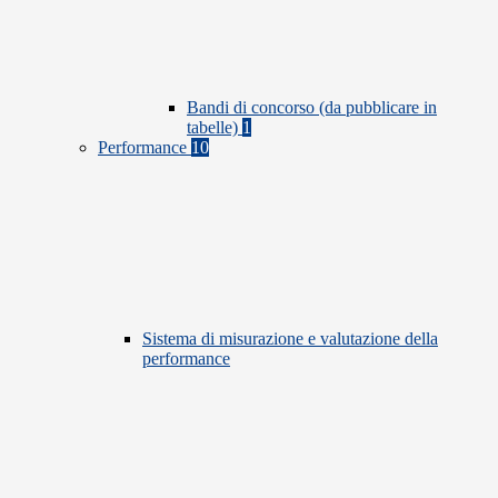
Bandi di concorso (da pubblicare in
tabelle)
1
Performance
10
Sistema di misurazione e valutazione della
performance