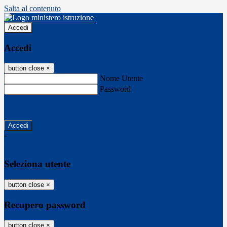
Salta al contenuto
Accedi
Accedi
button close
×
Nome Utente
Password
Password dimenticata?
-
Entra con SPID
Entra con CIE
Seleziona utente
button close
×
Recupero password
button close
×