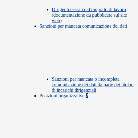
Dirigenti cessati dal rapporto di lavoro
(documentazione da pubblicare sul sito
web)
Sanzioni per mancata comunicazione dei dati
Sanzioni per mancata o incompleta
comunicazione dei dati da parte dei titolari
di incarichi dirigenziali
Posizioni organizzative
2