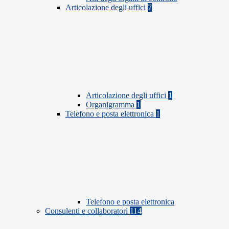
Articolazione degli uffici
7
Articolazione degli uffici
1
Organigramma
1
Telefono e posta elettronica
1
Telefono e posta elettronica
Consulenti e collaboratori
114