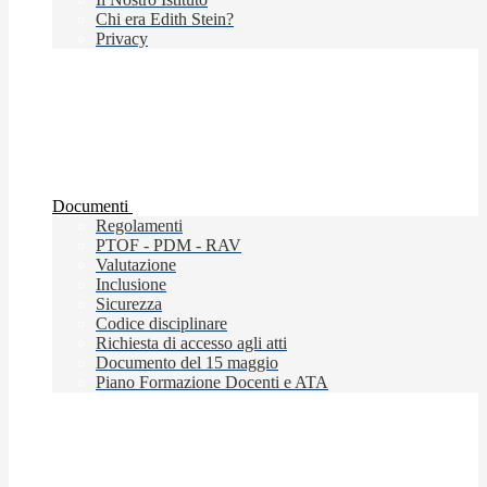
Chi era Edith Stein?
Privacy
Documenti
Regolamenti
PTOF - PDM - RAV
Valutazione
Inclusione
Sicurezza
Codice disciplinare
Richiesta di accesso agli atti
Documento del 15 maggio
Piano Formazione Docenti e ATA