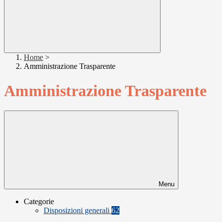
Home
>
Amministrazione Trasparente
Amministrazione Trasparente
Menu
Categorie
Disposizioni generali
62