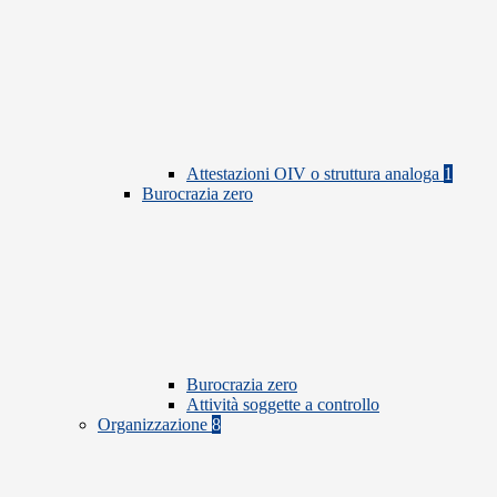
Attestazioni OIV o struttura analoga
1
Burocrazia zero
Burocrazia zero
Attività soggette a controllo
Organizzazione
8