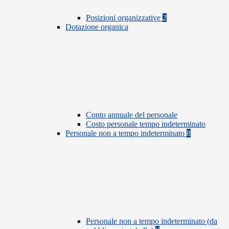
Posizioni organizzative
2
Dotazione organica
Conto annuale del personale
Costo personale tempo indeterminato
Personale non a tempo indeterminato
8
Personale non a tempo indeterminato (da