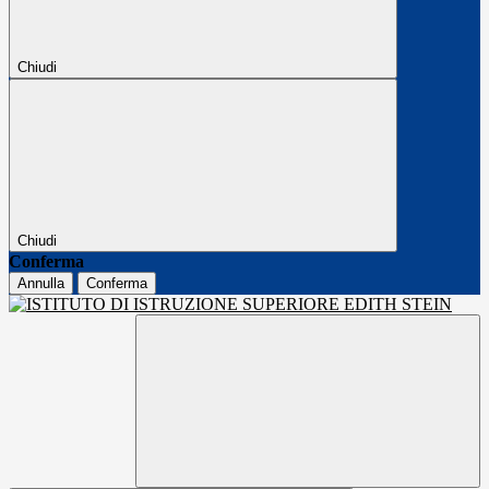
Chiudi
Chiudi
Conferma
Annulla
Conferma