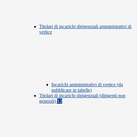
Titolari di incarichi dirigenziali amministrativi di
vertice
Incarichi amministrativi di vertice (da
pubblicare in tabelle)
Titolari di incarichi dirigenziali (dirigenti non
generali)
12