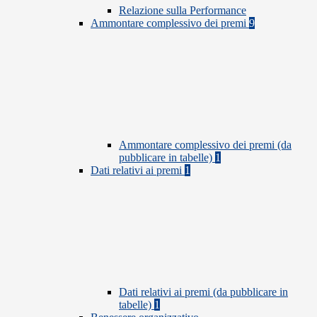
Relazione sulla Performance
Ammontare complessivo dei premi
9
Ammontare complessivo dei premi (da
pubblicare in tabelle)
1
Dati relativi ai premi
1
Dati relativi ai premi (da pubblicare in
tabelle)
1