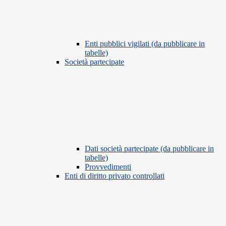
Enti pubblici vigilati (da pubblicare in
tabelle)
Società partecipate
Dati società partecipate (da pubblicare in
tabelle)
Provvedimenti
Enti di diritto privato controllati