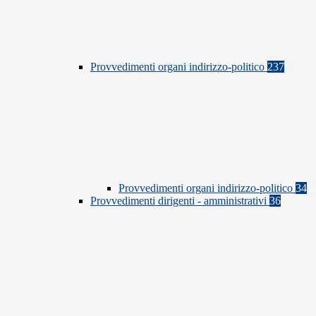
Provvedimenti organi indirizzo-politico
237
Provvedimenti organi indirizzo-politico
34
Provvedimenti dirigenti - amministrativi
36