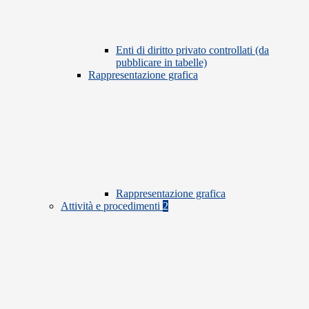
Enti di diritto privato controllati (da
pubblicare in tabelle)
Rappresentazione grafica
Rappresentazione grafica
Attività e procedimenti
2