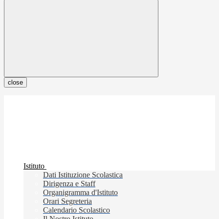
close
Istituto
Dati Istituzione Scolastica
Dirigenza e Staff
Organigramma d'Istituto
Orari Segreteria
Calendario Scolastico
Il Nostro Istituto