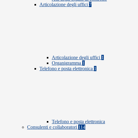
Articolazione degli uffici
7
Articolazione degli uffici
1
Organigramma
1
Telefono e posta elettronica
1
Telefono e posta elettronica
Consulenti e collaboratori
114