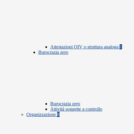
Attestazioni OIV o struttura analoga
1
Burocrazia zero
Burocrazia zero
Attività soggette a controllo
Organizzazione
8