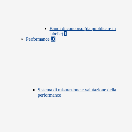
Bandi di concorso (da pubblicare in
tabelle)
1
Performance
10
Sistema di misurazione e valutazione della
performance