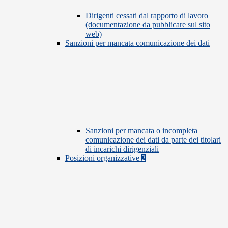
Dirigenti cessati dal rapporto di lavoro
(documentazione da pubblicare sul sito
web)
Sanzioni per mancata comunicazione dei dati
Sanzioni per mancata o incompleta
comunicazione dei dati da parte dei titolari
di incarichi dirigenziali
Posizioni organizzative
2