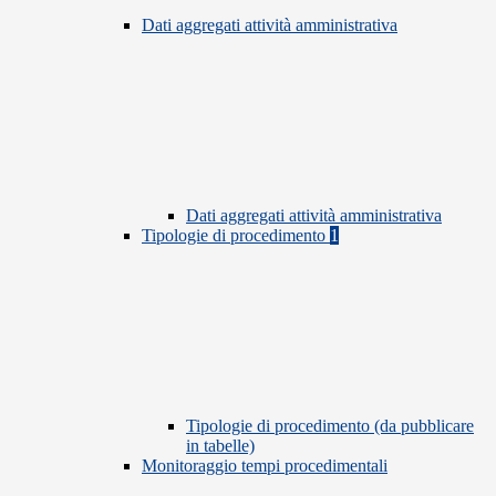
Dati aggregati attività amministrativa
Dati aggregati attività amministrativa
Tipologie di procedimento
1
Tipologie di procedimento (da pubblicare
in tabelle)
Monitoraggio tempi procedimentali