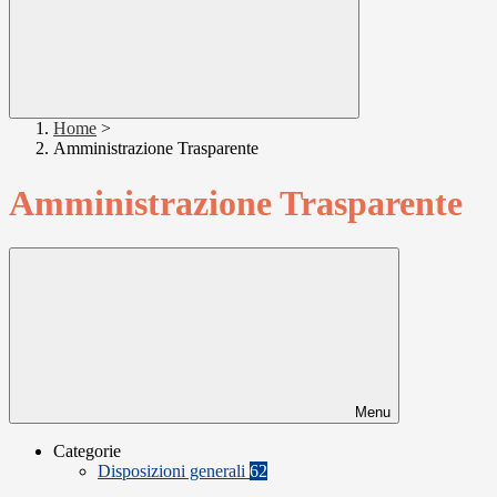
Home
>
Amministrazione Trasparente
Amministrazione Trasparente
Menu
Categorie
Disposizioni generali
62