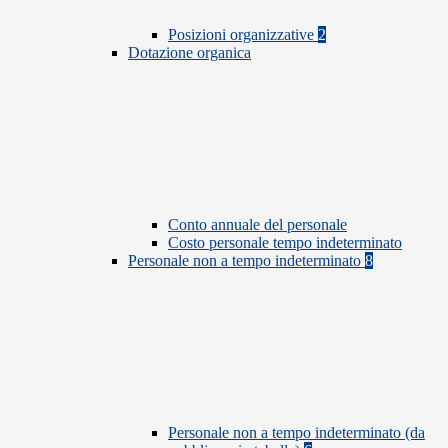
Posizioni organizzative
2
Dotazione organica
Conto annuale del personale
Costo personale tempo indeterminato
Personale non a tempo indeterminato
8
Personale non a tempo indeterminato (da