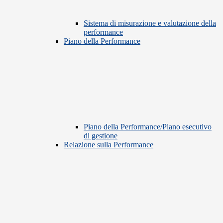
Sistema di misurazione e valutazione della
performance
Piano della Performance
Piano della Performance/Piano esecutivo
di gestione
Relazione sulla Performance