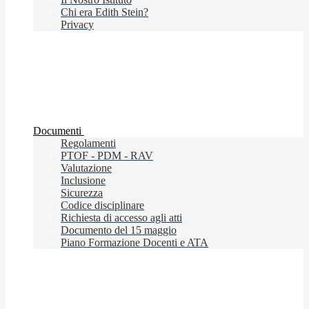
Chi era Edith Stein?
Privacy
Documenti
Regolamenti
PTOF - PDM - RAV
Valutazione
Inclusione
Sicurezza
Codice disciplinare
Richiesta di accesso agli atti
Documento del 15 maggio
Piano Formazione Docenti e ATA