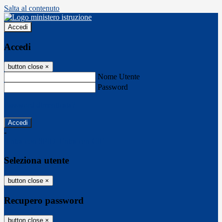
Salta al contenuto
Accedi
Accedi
button close
×
Nome Utente
Password
Password dimenticata?
-
Entra con SPID
Entra con CIE
Seleziona utente
button close
×
Recupero password
button close
×