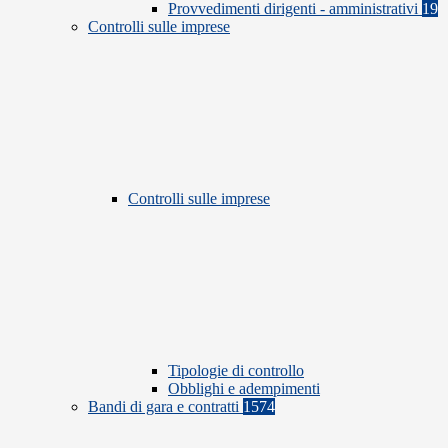
Provvedimenti dirigenti - amministrativi
19
Controlli sulle imprese
Controlli sulle imprese
Tipologie di controllo
Obblighi e adempimenti
Bandi di gara e contratti
1574