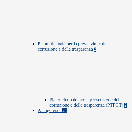
Piano triennale per la prevenzione della
corruzione e della trasparenza
2
Piano triennale per la prevenzione della
corruzione e della trasparenza (PTPCT)
2
Atti generali
58