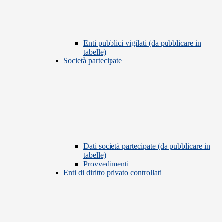
Enti pubblici vigilati (da pubblicare in
tabelle)
Società partecipate
Dati società partecipate (da pubblicare in
tabelle)
Provvedimenti
Enti di diritto privato controllati