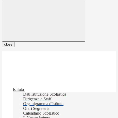
close
Istituto
Dati Istituzione Scolastica
Dirigenza e Staff
Organigramma d'Istituto
Orari Segreteria
Calendario Scolastico
Il Nostro Istituto