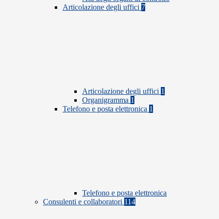
Articolazione degli uffici
7
Articolazione degli uffici
1
Organigramma
1
Telefono e posta elettronica
1
Telefono e posta elettronica
Consulenti e collaboratori
114