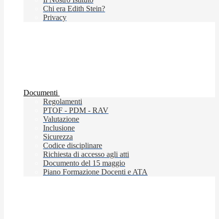
Chi era Edith Stein?
Privacy
Documenti
Regolamenti
PTOF - PDM - RAV
Valutazione
Inclusione
Sicurezza
Codice disciplinare
Richiesta di accesso agli atti
Documento del 15 maggio
Piano Formazione Docenti e ATA