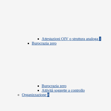
Attestazioni OIV o struttura analoga
1
Burocrazia zero
Burocrazia zero
Attività soggette a controllo
Organizzazione
8