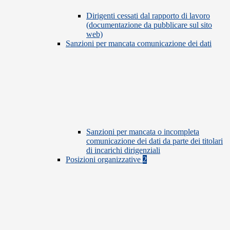
Dirigenti cessati dal rapporto di lavoro
(documentazione da pubblicare sul sito
web)
Sanzioni per mancata comunicazione dei dati
Sanzioni per mancata o incompleta
comunicazione dei dati da parte dei titolari
di incarichi dirigenziali
Posizioni organizzative
2