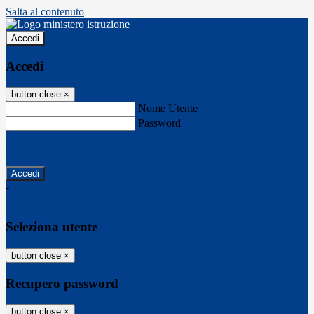
Salta al contenuto
Accedi
Accedi
button close
×
Nome Utente
Password
Password dimenticata?
-
Entra con SPID
Entra con CIE
Seleziona utente
button close
×
Recupero password
button close
×