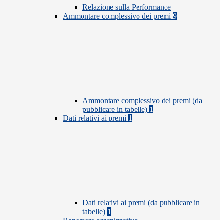
Relazione sulla Performance
Ammontare complessivo dei premi
9
Ammontare complessivo dei premi (da
pubblicare in tabelle)
1
Dati relativi ai premi
1
Dati relativi ai premi (da pubblicare in
tabelle)
1