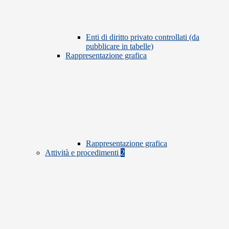
Enti di diritto privato controllati (da
pubblicare in tabelle)
Rappresentazione grafica
Rappresentazione grafica
Attività e procedimenti
2