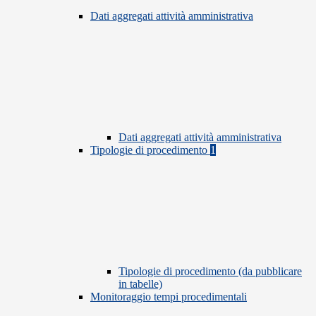
Dati aggregati attività amministrativa
Dati aggregati attività amministrativa
Tipologie di procedimento
1
Tipologie di procedimento (da pubblicare
in tabelle)
Monitoraggio tempi procedimentali