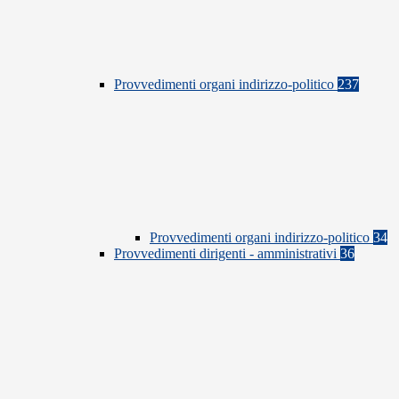
Provvedimenti organi indirizzo-politico
237
Provvedimenti organi indirizzo-politico
34
Provvedimenti dirigenti - amministrativi
36