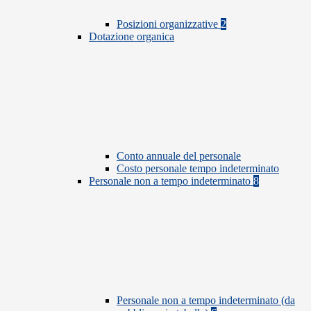
Posizioni organizzative
2
Dotazione organica
Conto annuale del personale
Costo personale tempo indeterminato
Personale non a tempo indeterminato
8
Personale non a tempo indeterminato (da