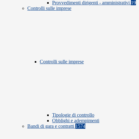
Provvedimenti dirigenti - amministrativi
19
Controlli sulle imprese
Controlli sulle imprese
Tipologie di controllo
Obblighi e adempimenti
Bandi di gara e contratti
1574