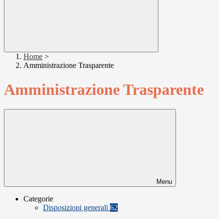
Home
>
Amministrazione Trasparente
Amministrazione Trasparente
Menu
Categorie
Disposizioni generali
62