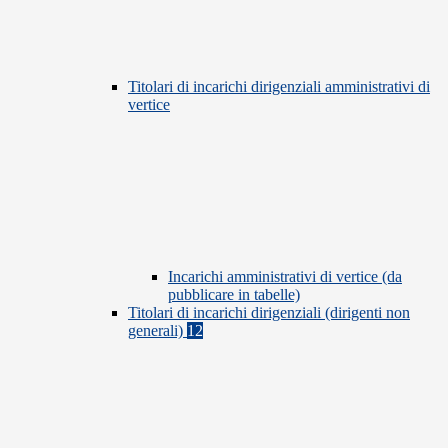
Titolari di incarichi dirigenziali amministrativi di
vertice
Incarichi amministrativi di vertice (da
pubblicare in tabelle)
Titolari di incarichi dirigenziali (dirigenti non
generali)
12