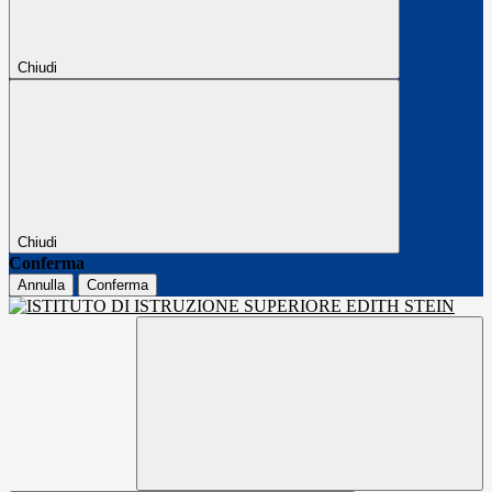
Chiudi
Chiudi
Conferma
Annulla
Conferma