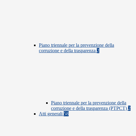
Piano triennale per la prevenzione della
corruzione e della trasparenza
2
Piano triennale per la prevenzione della
corruzione e della trasparenza (PTPCT)
2
Atti generali
58