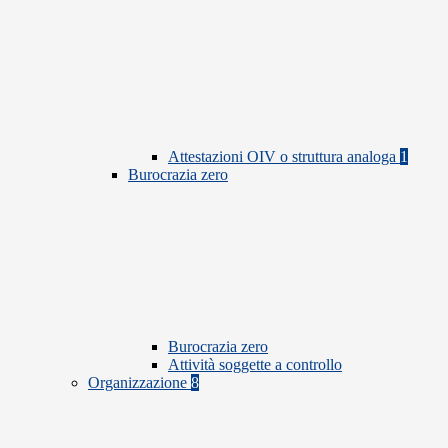
Attestazioni OIV o struttura analoga
1
Burocrazia zero
Burocrazia zero
Attività soggette a controllo
Organizzazione
8