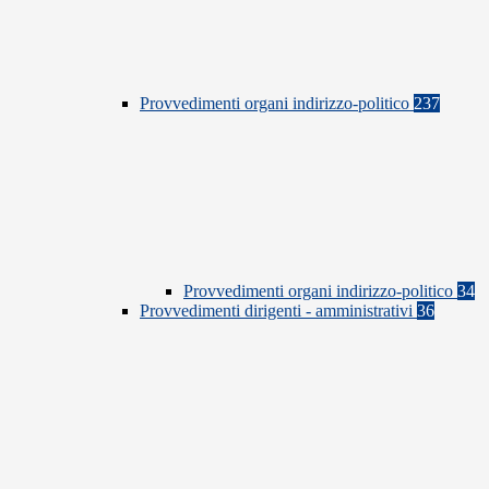
Provvedimenti organi indirizzo-politico
237
Provvedimenti organi indirizzo-politico
34
Provvedimenti dirigenti - amministrativi
36