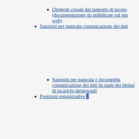
Dirigenti cessati dal rapporto di lavoro
(documentazione da pubblicare sul sito
web)
Sanzioni per mancata comunicazione dei dati
Sanzioni per mancata o incompleta
comunicazione dei dati da parte dei titolari
di incarichi dirigenziali
Posizioni organizzative
2