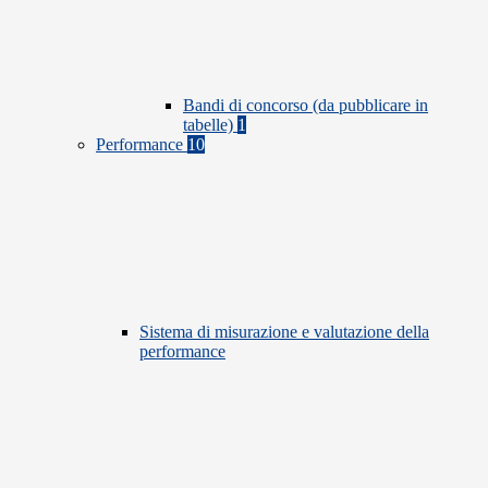
Bandi di concorso (da pubblicare in
tabelle)
1
Performance
10
Sistema di misurazione e valutazione della
performance