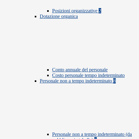
Posizioni organizzative
2
Dotazione organica
Conto annuale del personale
Costo personale tempo indeterminato
Personale non a tempo indeterminato
8
Personale non a tempo indeterminato (da