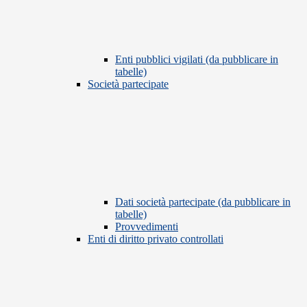
Enti pubblici vigilati (da pubblicare in
tabelle)
Società partecipate
Dati società partecipate (da pubblicare in
tabelle)
Provvedimenti
Enti di diritto privato controllati