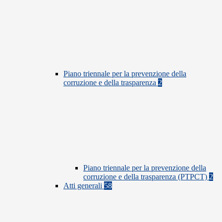
Piano triennale per la prevenzione della
corruzione e della trasparenza
2
Piano triennale per la prevenzione della
corruzione e della trasparenza (PTPCT)
2
Atti generali
58