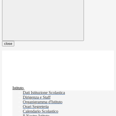
close
Istituto
Dati Istituzione Scolastica
Dirigenza e Staff
Organigramma d'Istituto
Orari Segreteria
Calendario Scolastico
Il Nostro Istituto