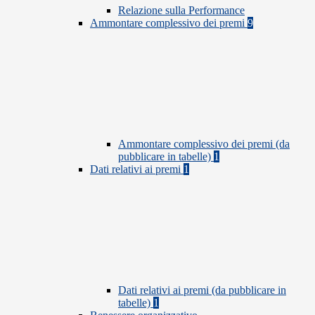
Relazione sulla Performance
Ammontare complessivo dei premi
9
Ammontare complessivo dei premi (da
pubblicare in tabelle)
1
Dati relativi ai premi
1
Dati relativi ai premi (da pubblicare in
tabelle)
1