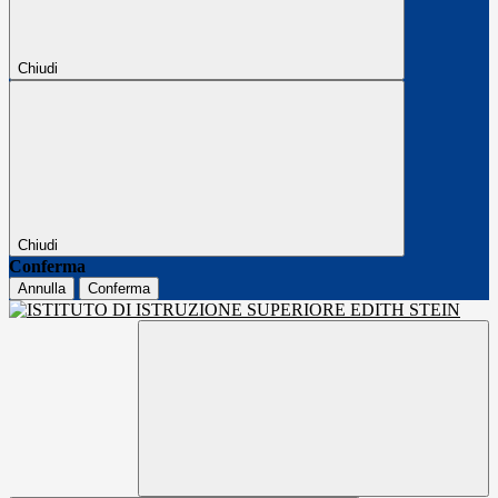
Chiudi
Chiudi
Conferma
Annulla
Conferma