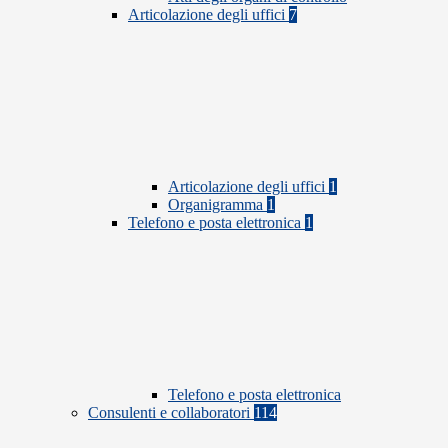
Articolazione degli uffici
7
Articolazione degli uffici
1
Organigramma
1
Telefono e posta elettronica
1
Telefono e posta elettronica
Consulenti e collaboratori
114