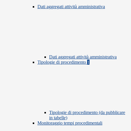
Dati aggregati attività amministrativa
Dati aggregati attività amministrativa
Tipologie di procedimento
1
Tipologie di procedimento (da pubblicare
in tabelle)
Monitoraggio tempi procedimentali