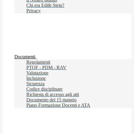
Chi era Edith Stein?
Privacy
Documenti
Regolamenti
PTOF - PDM - RAV
Valutazione
Inclusione
Sicurezza
Codice disciplinare
Richiesta di accesso agli atti
Documento del 15 maggio
Piano Formazione Docenti e ATA