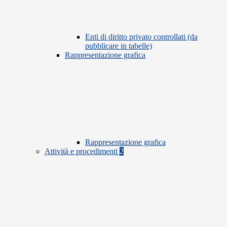
Enti di diritto privato controllati (da
pubblicare in tabelle)
Rappresentazione grafica
Rappresentazione grafica
Attività e procedimenti
2