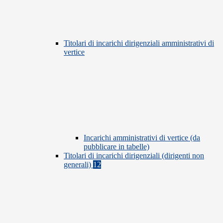
Titolari di incarichi dirigenziali amministrativi di
vertice
Incarichi amministrativi di vertice (da
pubblicare in tabelle)
Titolari di incarichi dirigenziali (dirigenti non
generali)
12