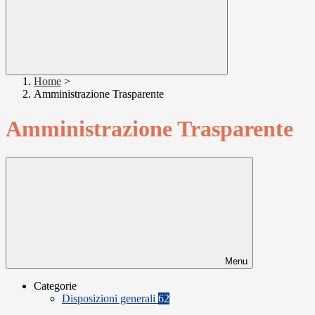
Home
>
Amministrazione Trasparente
Amministrazione Trasparente
Menu
Categorie
Disposizioni generali
62