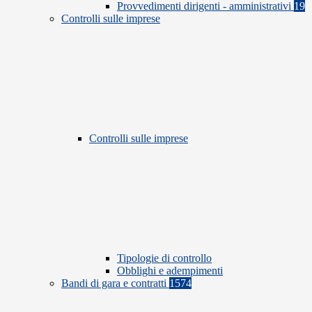
Provvedimenti dirigenti - amministrativi
19
Controlli sulle imprese
Controlli sulle imprese
Tipologie di controllo
Obblighi e adempimenti
Bandi di gara e contratti
1574