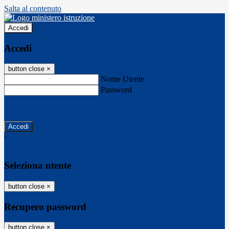
Salta al contenuto
Accedi
Accedi
button close
×
Nome Utente
Password
Password dimenticata?
-
Entra con SPID
Entra con CIE
Seleziona utente
button close
×
Recupero password
button close
×