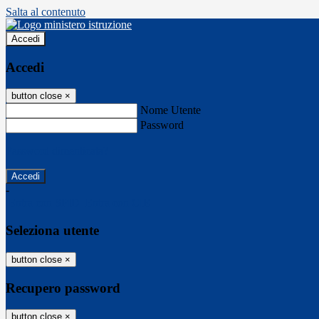
Salta al contenuto
Accedi
Accedi
button close
×
Nome Utente
Password
Password dimenticata?
-
Entra con SPID
Entra con CIE
Seleziona utente
button close
×
Recupero password
button close
×