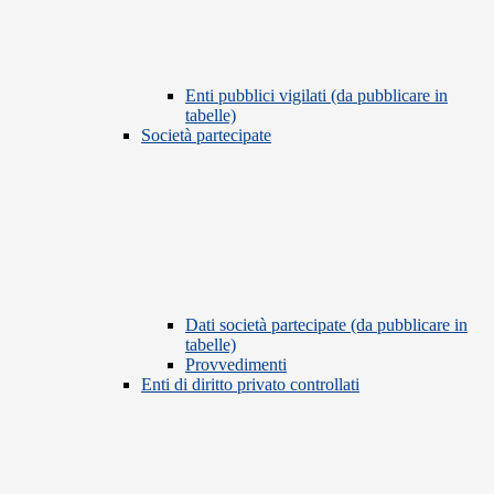
Enti pubblici vigilati (da pubblicare in
tabelle)
Società partecipate
Dati società partecipate (da pubblicare in
tabelle)
Provvedimenti
Enti di diritto privato controllati