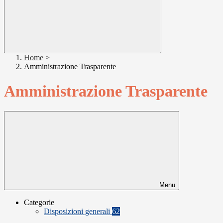
Home
>
Amministrazione Trasparente
Amministrazione Trasparente
Menu
Categorie
Disposizioni generali
62