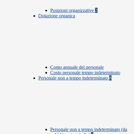
Posizioni organizzative
2
Dotazione organica
Conto annuale del personale
Costo personale tempo indeterminato
Personale non a tempo indeterminato
8
Personale non a tempo indeterminato (da