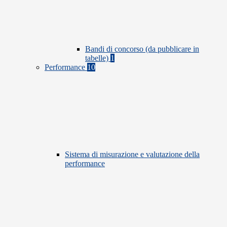
Bandi di concorso (da pubblicare in
tabelle)
1
Performance
10
Sistema di misurazione e valutazione della
performance