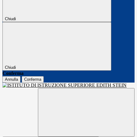
Chiudi
Chiudi
Conferma
Annulla
Conferma