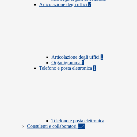
Articolazione degli uffici
7
Articolazione degli uffici
1
Organigramma
1
Telefono e posta elettronica
1
Telefono e posta elettronica
Consulenti e collaboratori
114