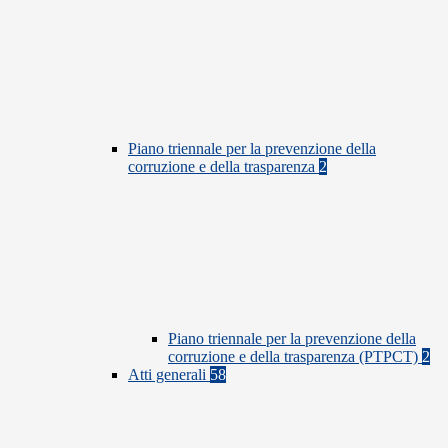
Piano triennale per la prevenzione della
corruzione e della trasparenza
2
Piano triennale per la prevenzione della
corruzione e della trasparenza (PTPCT)
2
Atti generali
58