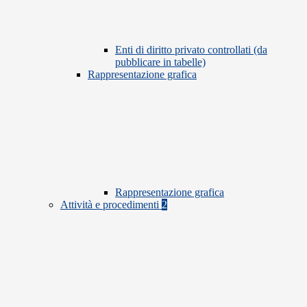
Enti di diritto privato controllati (da
pubblicare in tabelle)
Rappresentazione grafica
Rappresentazione grafica
Attività e procedimenti
2