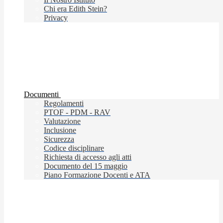
Chi era Edith Stein?
Privacy
Documenti
Regolamenti
PTOF - PDM - RAV
Valutazione
Inclusione
Sicurezza
Codice disciplinare
Richiesta di accesso agli atti
Documento del 15 maggio
Piano Formazione Docenti e ATA