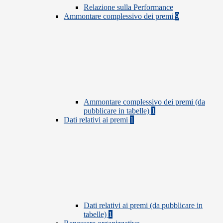
Relazione sulla Performance
Ammontare complessivo dei premi
9
Ammontare complessivo dei premi (da
pubblicare in tabelle)
1
Dati relativi ai premi
1
Dati relativi ai premi (da pubblicare in
tabelle)
1