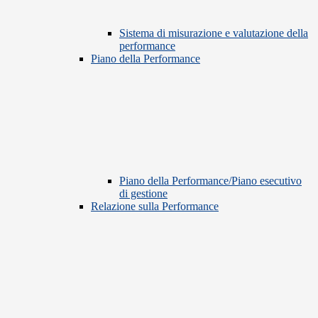
Sistema di misurazione e valutazione della
performance
Piano della Performance
Piano della Performance/Piano esecutivo
di gestione
Relazione sulla Performance