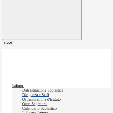
close
Istituto
Dati Istituzione Scolastica
Dirigenza e Staff
Organigramma d'Istituto
Orari Segreteria
Calendario Scolastico
Il Nostro Istituto