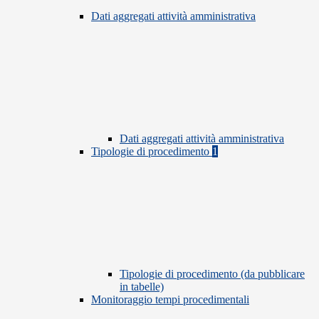
Dati aggregati attività amministrativa
Dati aggregati attività amministrativa
Tipologie di procedimento
1
Tipologie di procedimento (da pubblicare
in tabelle)
Monitoraggio tempi procedimentali