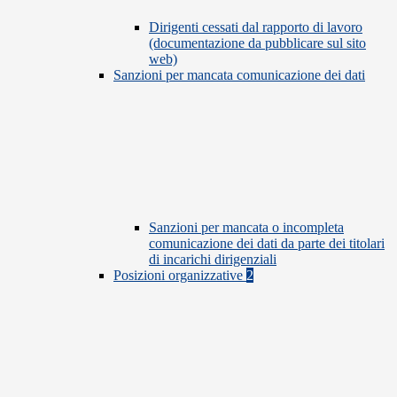
Dirigenti cessati dal rapporto di lavoro
(documentazione da pubblicare sul sito
web)
Sanzioni per mancata comunicazione dei dati
Sanzioni per mancata o incompleta
comunicazione dei dati da parte dei titolari
di incarichi dirigenziali
Posizioni organizzative
2