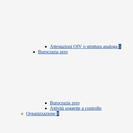
Attestazioni OIV o struttura analoga
1
Burocrazia zero
Burocrazia zero
Attività soggette a controllo
Organizzazione
8