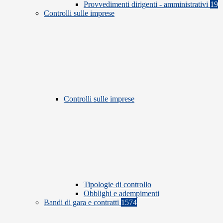
Provvedimenti dirigenti - amministrativi
19
Controlli sulle imprese
Controlli sulle imprese
Tipologie di controllo
Obblighi e adempimenti
Bandi di gara e contratti
1574