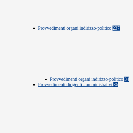
Provvedimenti organi indirizzo-politico
237
Provvedimenti organi indirizzo-politico
34
Provvedimenti dirigenti - amministrativi
36