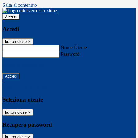
Salta al contenuto
Accedi
Accedi
button close
×
Nome Utente
Password
Password dimenticata?
-
Entra con SPID
Entra con CIE
Seleziona utente
button close
×
Recupero password
button close
×