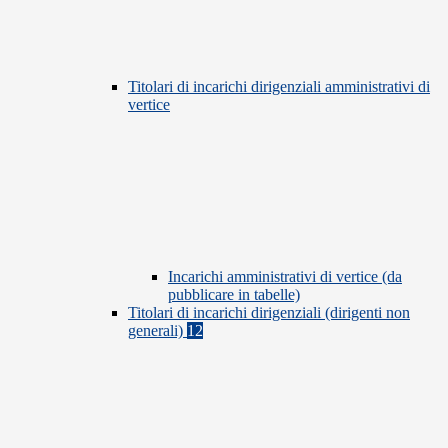
Titolari di incarichi dirigenziali amministrativi di
vertice
Incarichi amministrativi di vertice (da
pubblicare in tabelle)
Titolari di incarichi dirigenziali (dirigenti non
generali)
12