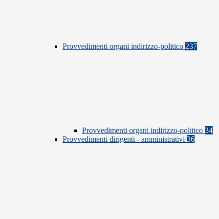
Provvedimenti organi indirizzo-politico
237
Provvedimenti organi indirizzo-politico
34
Provvedimenti dirigenti - amministrativi
36