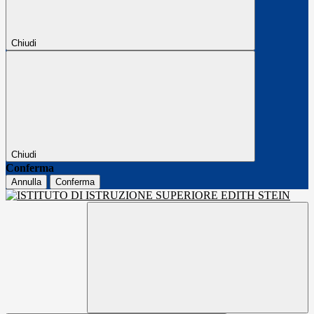
Chiudi
Chiudi
Conferma
Annulla
Conferma