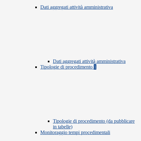
Dati aggregati attività amministrativa
Dati aggregati attività amministrativa
Tipologie di procedimento
1
Tipologie di procedimento (da pubblicare
in tabelle)
Monitoraggio tempi procedimentali