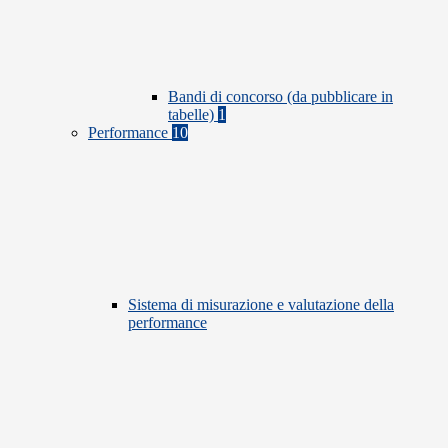
Bandi di concorso (da pubblicare in
tabelle)
1
Performance
10
Sistema di misurazione e valutazione della
performance