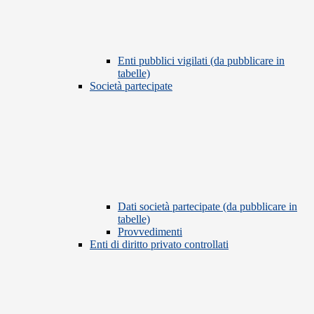
Enti pubblici vigilati (da pubblicare in
tabelle)
Società partecipate
Dati società partecipate (da pubblicare in
tabelle)
Provvedimenti
Enti di diritto privato controllati