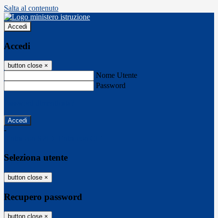
Salta al contenuto
Accedi
Accedi
button close
×
Nome Utente
Password
Password dimenticata?
-
Entra con SPID
Entra con CIE
Seleziona utente
button close
×
Recupero password
button close
×