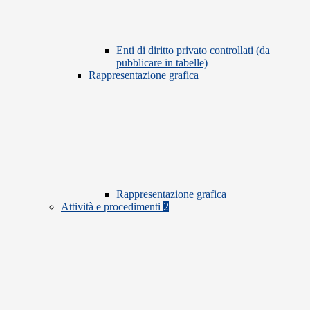
Enti di diritto privato controllati (da
pubblicare in tabelle)
Rappresentazione grafica
Rappresentazione grafica
Attività e procedimenti
2