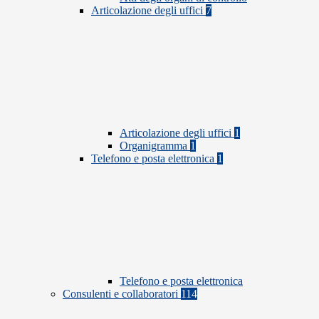
Articolazione degli uffici
7
Articolazione degli uffici
1
Organigramma
1
Telefono e posta elettronica
1
Telefono e posta elettronica
Consulenti e collaboratori
114