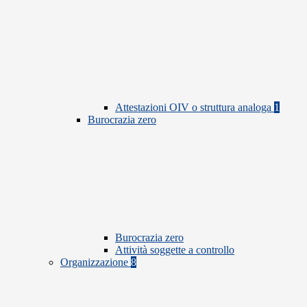
Attestazioni OIV o struttura analoga
1
Burocrazia zero
Burocrazia zero
Attività soggette a controllo
Organizzazione
8