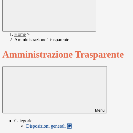
Home
>
Amministrazione Trasparente
Amministrazione Trasparente
Menu
Categorie
Disposizioni generali
62