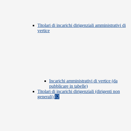
Titolari di incarichi dirigenziali amministrativi di
vertice
Incarichi amministrativi di vertice (da
pubblicare in tabelle)
Titolari di incarichi dirigenziali (dirigenti non
generali)
12