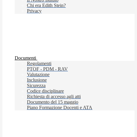
Chi era Edith Stein?
Privacy
Documenti
Regolamenti
PTOF - PDM - RAV
Valutazione
Inclusione
Sicurezza
Codice disciplinare
Richiesta di accesso agli atti
Documento del 15 maggio
Piano Formazione Docenti e ATA