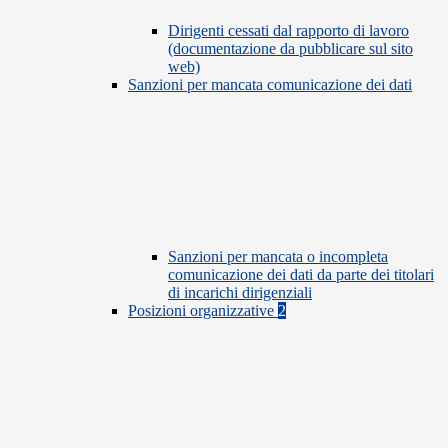
Dirigenti cessati dal rapporto di lavoro
(documentazione da pubblicare sul sito
web)
Sanzioni per mancata comunicazione dei dati
Sanzioni per mancata o incompleta
comunicazione dei dati da parte dei titolari
di incarichi dirigenziali
Posizioni organizzative
2