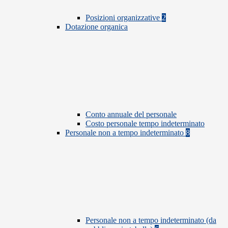
Posizioni organizzative
2
Dotazione organica
Conto annuale del personale
Costo personale tempo indeterminato
Personale non a tempo indeterminato
8
Personale non a tempo indeterminato (da