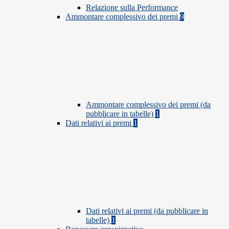
Relazione sulla Performance
Ammontare complessivo dei premi
9
Ammontare complessivo dei premi (da
pubblicare in tabelle)
1
Dati relativi ai premi
1
Dati relativi ai premi (da pubblicare in
tabelle)
1