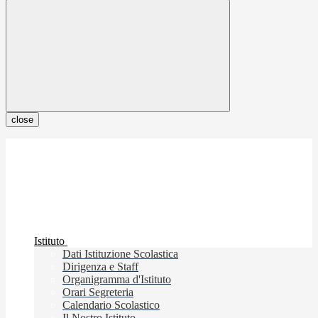
close
Istituto
Dati Istituzione Scolastica
Dirigenza e Staff
Organigramma d'Istituto
Orari Segreteria
Calendario Scolastico
Il Nostro Istituto