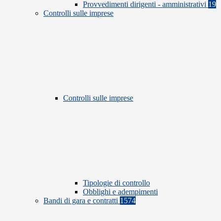
Provvedimenti dirigenti - amministrativi
19
Controlli sulle imprese
Controlli sulle imprese
Tipologie di controllo
Obblighi e adempimenti
Bandi di gara e contratti
1574