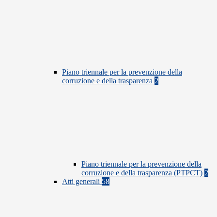
Piano triennale per la prevenzione della
corruzione e della trasparenza
2
Piano triennale per la prevenzione della
corruzione e della trasparenza (PTPCT)
2
Atti generali
58