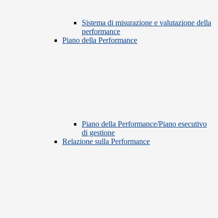
Sistema di misurazione e valutazione della
performance
Piano della Performance
Piano della Performance/Piano esecutivo
di gestione
Relazione sulla Performance