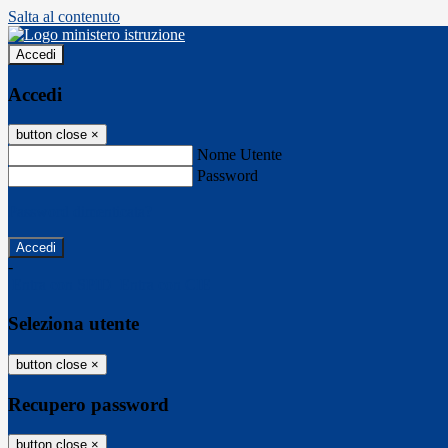
Salta al contenuto
Accedi
Accedi
button close
×
Nome Utente
Password
Password dimenticata?
-
Entra con SPID
Entra con CIE
Seleziona utente
button close
×
Recupero password
button close
×