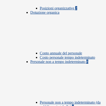
Posizioni organizzative
2
Dotazione organica
Conto annuale del personale
Costo personale tempo indeterminato
Personale non a tempo indeterminato
8
Personale non a tempo indeterminato (da