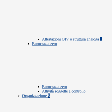
Attestazioni OIV o struttura analoga
1
Burocrazia zero
Burocrazia zero
Attività soggette a controllo
Organizzazione
8