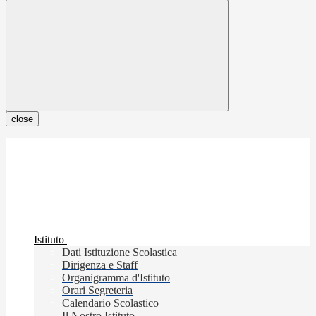
close
Istituto
Dati Istituzione Scolastica
Dirigenza e Staff
Organigramma d'Istituto
Orari Segreteria
Calendario Scolastico
Il Nostro Istituto