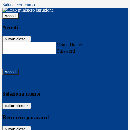
Salta al contenuto
Accedi
Accedi
button close
×
Nome Utente
Password
Password dimenticata?
-
Entra con SPID
Entra con CIE
Seleziona utente
button close
×
Recupero password
button close
×