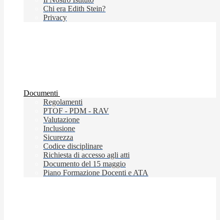
Chi era Edith Stein?
Privacy
Documenti
Regolamenti
PTOF - PDM - RAV
Valutazione
Inclusione
Sicurezza
Codice disciplinare
Richiesta di accesso agli atti
Documento del 15 maggio
Piano Formazione Docenti e ATA