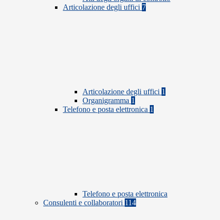
Articolazione degli uffici
7
Articolazione degli uffici
1
Organigramma
1
Telefono e posta elettronica
1
Telefono e posta elettronica
Consulenti e collaboratori
114