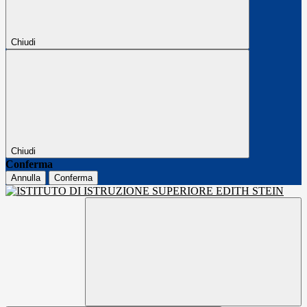
Chiudi
Chiudi
Conferma
Annulla
Conferma