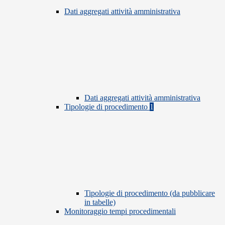
Dati aggregati attività amministrativa
Dati aggregati attività amministrativa
Tipologie di procedimento
1
Tipologie di procedimento (da pubblicare
in tabelle)
Monitoraggio tempi procedimentali