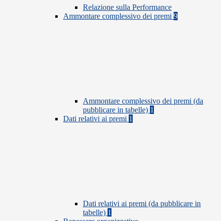
Relazione sulla Performance
Ammontare complessivo dei premi
9
Ammontare complessivo dei premi (da
pubblicare in tabelle)
1
Dati relativi ai premi
1
Dati relativi ai premi (da pubblicare in
tabelle)
1