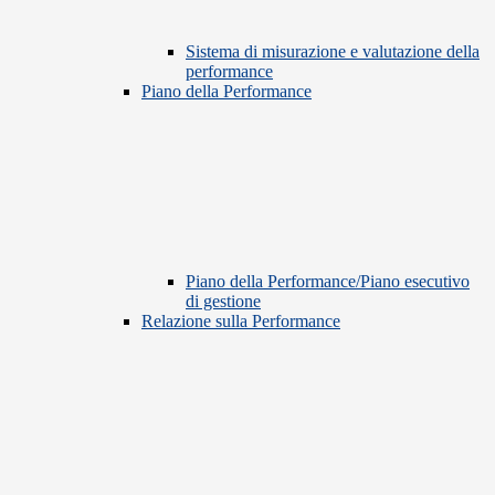
Sistema di misurazione e valutazione della
performance
Piano della Performance
Piano della Performance/Piano esecutivo
di gestione
Relazione sulla Performance