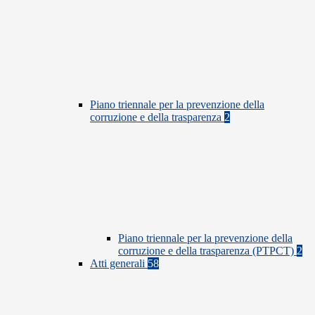
Piano triennale per la prevenzione della
corruzione e della trasparenza
2
Piano triennale per la prevenzione della
corruzione e della trasparenza (PTPCT)
2
Atti generali
58