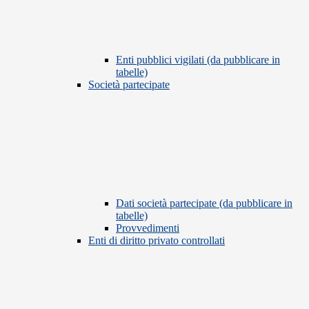
Enti pubblici vigilati (da pubblicare in
tabelle)
Società partecipate
Dati società partecipate (da pubblicare in
tabelle)
Provvedimenti
Enti di diritto privato controllati