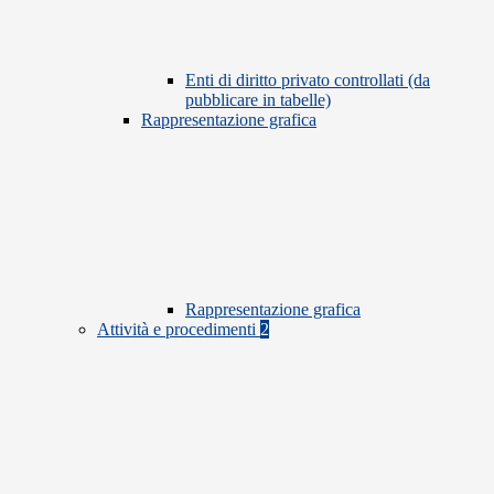
Enti di diritto privato controllati (da
pubblicare in tabelle)
Rappresentazione grafica
Rappresentazione grafica
Attività e procedimenti
2