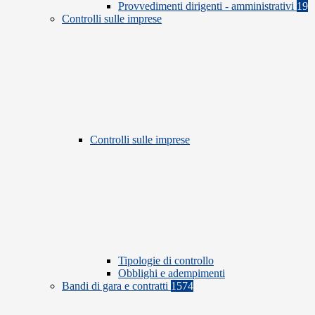
Provvedimenti dirigenti - amministrativi
19
Controlli sulle imprese
Controlli sulle imprese
Tipologie di controllo
Obblighi e adempimenti
Bandi di gara e contratti
1574