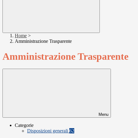
Home
>
Amministrazione Trasparente
Amministrazione Trasparente
Menu
Categorie
Disposizioni generali
62