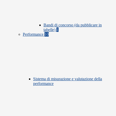
Bandi di concorso (da pubblicare in
tabelle)
1
Performance
10
Sistema di misurazione e valutazione della
performance