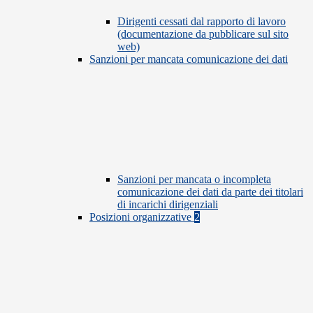
Dirigenti cessati dal rapporto di lavoro
(documentazione da pubblicare sul sito
web)
Sanzioni per mancata comunicazione dei dati
Sanzioni per mancata o incompleta
comunicazione dei dati da parte dei titolari
di incarichi dirigenziali
Posizioni organizzative
2