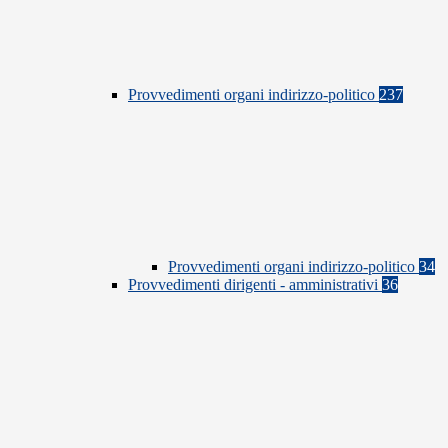
Provvedimenti organi indirizzo-politico
237
Provvedimenti organi indirizzo-politico
34
Provvedimenti dirigenti - amministrativi
36