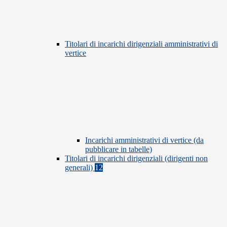
Titolari di incarichi dirigenziali amministrativi di
vertice
Incarichi amministrativi di vertice (da
pubblicare in tabelle)
Titolari di incarichi dirigenziali (dirigenti non
generali)
12