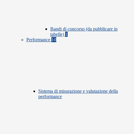
Bandi di concorso (da pubblicare in
tabelle)
1
Performance
10
Sistema di misurazione e valutazione della
performance