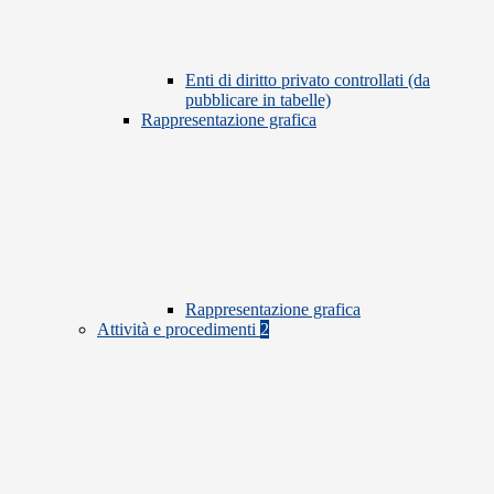
Enti di diritto privato controllati (da
pubblicare in tabelle)
Rappresentazione grafica
Rappresentazione grafica
Attività e procedimenti
2