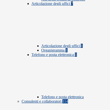
Articolazione degli uffici
7
Articolazione degli uffici
1
Organigramma
1
Telefono e posta elettronica
1
Telefono e posta elettronica
Consulenti e collaboratori
114