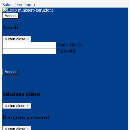
Salta al contenuto
Accedi
Accedi
button close
×
Nome Utente
Password
Password dimenticata?
-
Entra con SPID
Entra con CIE
Seleziona utente
button close
×
Recupero password
button close
×