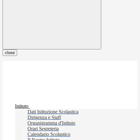
close
Istituto
Dati Istituzione Scolastica
Dirigenza e Staff
Organigramma d'Istituto
Orari Segreteria
Calendario Scolastico
Il Nostro Istituto