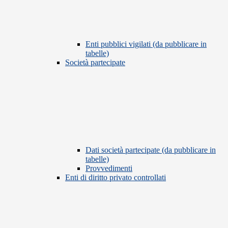
Enti pubblici vigilati (da pubblicare in
tabelle)
Società partecipate
Dati società partecipate (da pubblicare in
tabelle)
Provvedimenti
Enti di diritto privato controllati