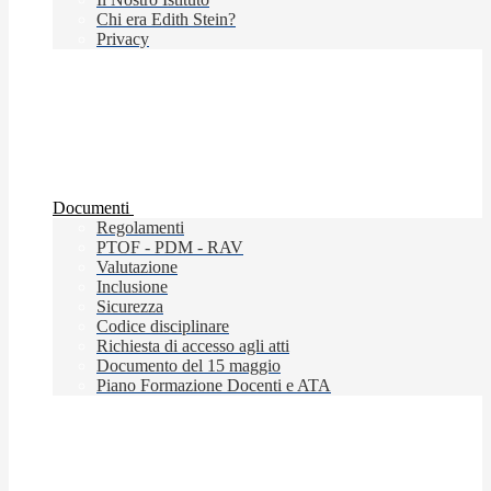
Chi era Edith Stein?
Privacy
Documenti
Regolamenti
PTOF - PDM - RAV
Valutazione
Inclusione
Sicurezza
Codice disciplinare
Richiesta di accesso agli atti
Documento del 15 maggio
Piano Formazione Docenti e ATA