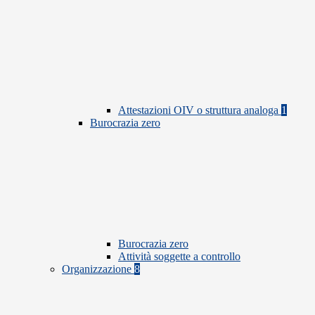
Attestazioni OIV o struttura analoga
1
Burocrazia zero
Burocrazia zero
Attività soggette a controllo
Organizzazione
8