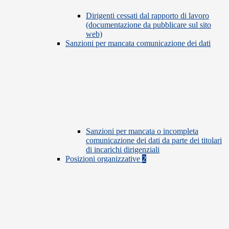
Dirigenti cessati dal rapporto di lavoro
(documentazione da pubblicare sul sito
web)
Sanzioni per mancata comunicazione dei dati
Sanzioni per mancata o incompleta
comunicazione dei dati da parte dei titolari
di incarichi dirigenziali
Posizioni organizzative
2