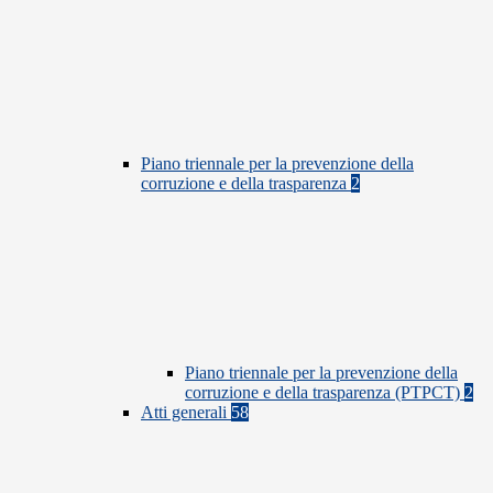
Piano triennale per la prevenzione della
corruzione e della trasparenza
2
Piano triennale per la prevenzione della
corruzione e della trasparenza (PTPCT)
2
Atti generali
58