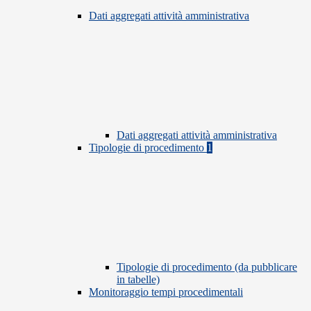
Dati aggregati attività amministrativa
Dati aggregati attività amministrativa
Tipologie di procedimento
1
Tipologie di procedimento (da pubblicare
in tabelle)
Monitoraggio tempi procedimentali