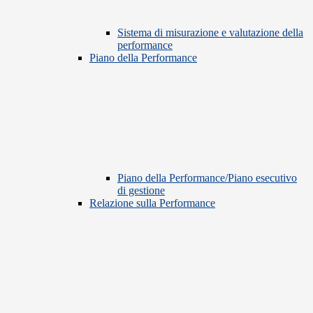
Sistema di misurazione e valutazione della
performance
Piano della Performance
Piano della Performance/Piano esecutivo
di gestione
Relazione sulla Performance