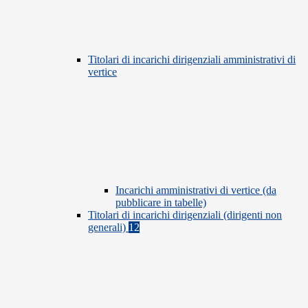
Titolari di incarichi dirigenziali amministrativi di
vertice
Incarichi amministrativi di vertice (da
pubblicare in tabelle)
Titolari di incarichi dirigenziali (dirigenti non
generali)
12