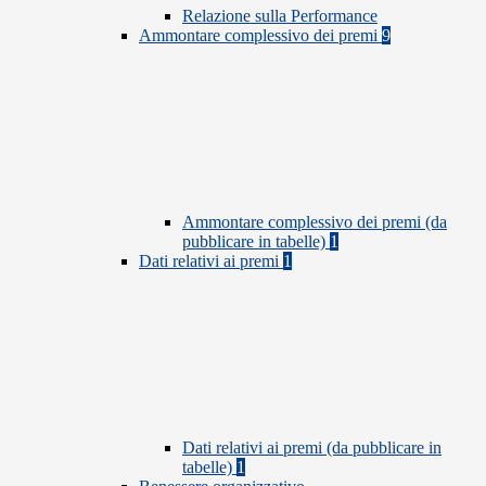
Relazione sulla Performance
Ammontare complessivo dei premi
9
Ammontare complessivo dei premi (da
pubblicare in tabelle)
1
Dati relativi ai premi
1
Dati relativi ai premi (da pubblicare in
tabelle)
1