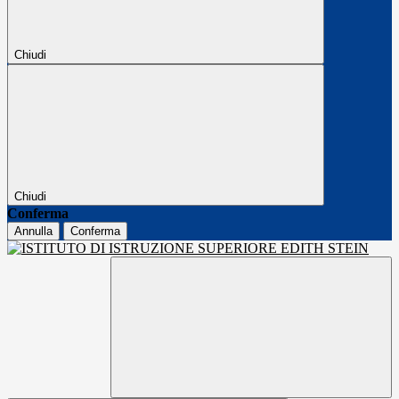
Chiudi
Chiudi
Conferma
Annulla
Conferma