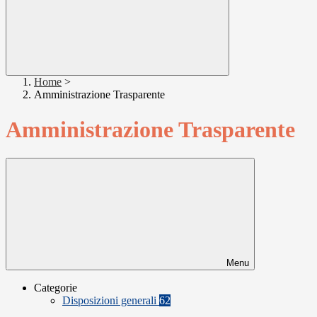
Home
>
Amministrazione Trasparente
Amministrazione Trasparente
Menu
Categorie
Disposizioni generali
62