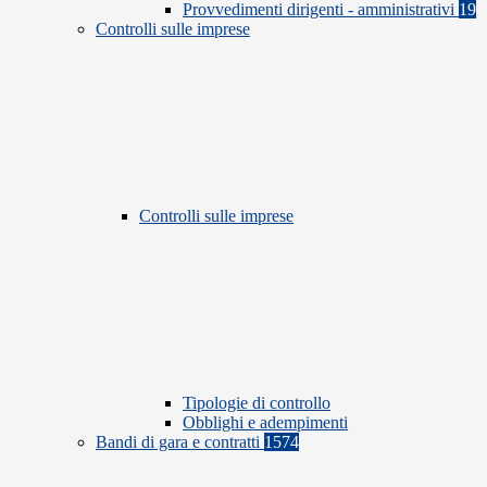
Provvedimenti dirigenti - amministrativi
19
Controlli sulle imprese
Controlli sulle imprese
Tipologie di controllo
Obblighi e adempimenti
Bandi di gara e contratti
1574