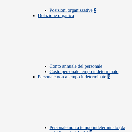
Posizioni organizzative
2
Dotazione organica
Conto annuale del personale
Costo personale tempo indeterminato
Personale non a tempo indeterminato
8
Personale non a tempo indeterminato (da