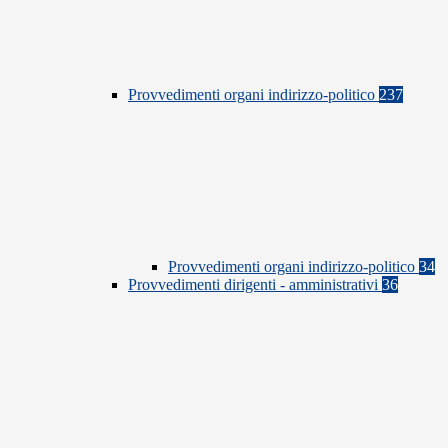
Provvedimenti organi indirizzo-politico
237
Provvedimenti organi indirizzo-politico
34
Provvedimenti dirigenti - amministrativi
36